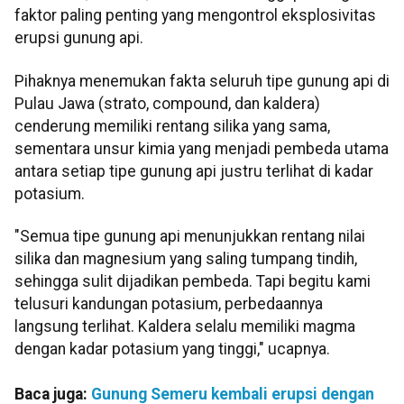
faktor paling penting yang mengontrol eksplosivitas
erupsi gunung api.
Pihaknya menemukan fakta seluruh tipe gunung api di
Pulau Jawa (strato, compound, dan kaldera)
cenderung memiliki rentang silika yang sama,
sementara unsur kimia yang menjadi pembeda utama
antara setiap tipe gunung api justru terlihat di kadar
potasium.
"Semua tipe gunung api menunjukkan rentang nilai
silika dan magnesium yang saling tumpang tindih,
sehingga sulit dijadikan pembeda. Tapi begitu kami
telusuri kandungan potasium, perbedaannya
langsung terlihat. Kaldera selalu memiliki magma
dengan kadar potasium yang tinggi," ucapnya.
Baca juga:
Gunung Semeru kembali erupsi dengan