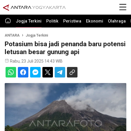
Jogja Terkini
Politik
Peristiwa
Ekonomi
Olahraga
ANTARA
Jogja Terkini
Potasium bisa jadi penanda baru potensi
letusan besar gunung api
Rabu, 23 Juli 2025 14:43 WIB