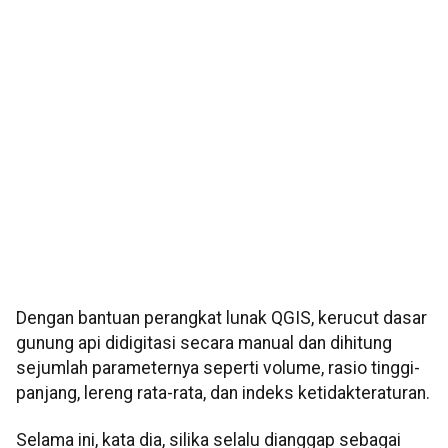
Dengan bantuan perangkat lunak QGIS, kerucut dasar
gunung api didigitasi secara manual dan dihitung
sejumlah parameternya seperti volume, rasio tinggi-
panjang, lereng rata-rata, dan indeks ketidakteraturan.
Selama ini, kata dia, silika selalu dianggap sebagai