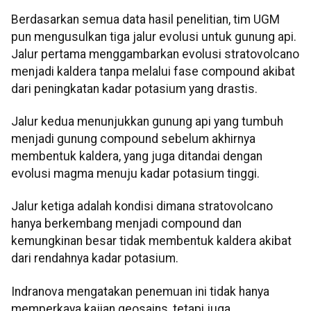
Berdasarkan semua data hasil penelitian, tim UGM
pun mengusulkan tiga jalur evolusi untuk gunung api.
Jalur pertama menggambarkan evolusi stratovolcano
menjadi kaldera tanpa melalui fase compound akibat
dari peningkatan kadar potasium yang drastis.
Jalur kedua menunjukkan gunung api yang tumbuh
menjadi gunung compound sebelum akhirnya
membentuk kaldera, yang juga ditandai dengan
evolusi magma menuju kadar potasium tinggi.
Jalur ketiga adalah kondisi dimana stratovolcano
hanya berkembang menjadi compound dan
kemungkinan besar tidak membentuk kaldera akibat
dari rendahnya kadar potasium.
Indranova mengatakan penemuan ini tidak hanya
memperkaya kajian geosains, tetapi juga