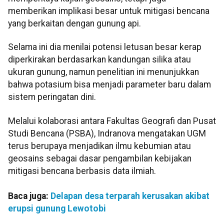
memberikan implikasi besar untuk mitigasi bencana
yang berkaitan dengan gunung api.
Selama ini dia menilai potensi letusan besar kerap
diperkirakan berdasarkan kandungan silika atau
ukuran gunung, namun penelitian ini menunjukkan
bahwa potasium bisa menjadi parameter baru dalam
sistem peringatan dini.
Melalui kolaborasi antara Fakultas Geografi dan Pusat
Studi Bencana (PSBA), Indranova mengatakan UGM
terus berupaya menjadikan ilmu kebumian atau
geosains sebagai dasar pengambilan kebijakan
mitigasi bencana berbasis data ilmiah.
Baca juga:
Delapan desa terparah kerusakan akibat
erupsi gunung Lewotobi