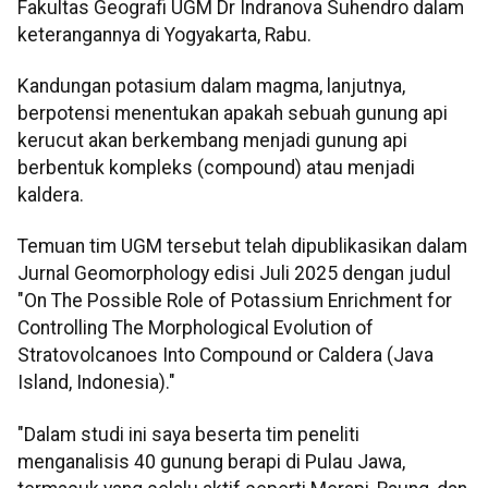
Fakultas Geografi UGM Dr Indranova Suhendro dalam
keterangannya di Yogyakarta, Rabu.
Kandungan potasium dalam magma, lanjutnya,
berpotensi menentukan apakah sebuah gunung api
kerucut akan berkembang menjadi gunung api
berbentuk kompleks (compound) atau menjadi
kaldera.
Temuan tim UGM tersebut telah dipublikasikan dalam
Jurnal Geomorphology edisi Juli 2025 dengan judul
"On The Possible Role of Potassium Enrichment for
Controlling The Morphological Evolution of
Stratovolcanoes Into Compound or Caldera (Java
Island, Indonesia)."
"Dalam studi ini saya beserta tim peneliti
menganalisis 40 gunung berapi di Pulau Jawa,