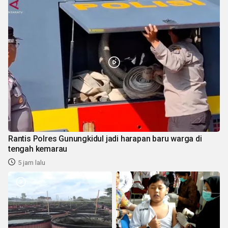
Rantis Polres Gunungkidul jadi harapan baru warga di
tengah kemarau
5 jam lalu