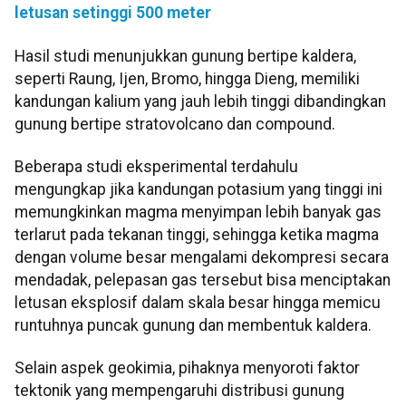
letusan setinggi 500 meter
Hasil studi menunjukkan gunung bertipe kaldera,
seperti Raung, Ijen, Bromo, hingga Dieng, memiliki
kandungan kalium yang jauh lebih tinggi dibandingkan
gunung bertipe stratovolcano dan compound.
Beberapa studi eksperimental terdahulu
mengungkap jika kandungan potasium yang tinggi ini
memungkinkan magma menyimpan lebih banyak gas
terlarut pada tekanan tinggi, sehingga ketika magma
dengan volume besar mengalami dekompresi secara
mendadak, pelepasan gas tersebut bisa menciptakan
letusan eksplosif dalam skala besar hingga memicu
runtuhnya puncak gunung dan membentuk kaldera.
Selain aspek geokimia, pihaknya menyoroti faktor
tektonik yang mempengaruhi distribusi gunung