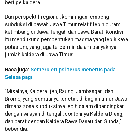
bertipe kaldera.
Dari perspektif regional, kemiringan lempeng
subduksi di bawah Jawa Timur relatif lebih curam
ketimbang di Jawa Tengah dan Jawa Barat. Kondisi
itu mendukung pembentukan magma yang lebih kaya
potasium, yang juga tercermin dalam banyaknya
jumlah kaldera di Jawa Timur.
Baca juga:
Semeru erupsi terus menerus pada
Selasa pagi
"Misalnya, Kaldera Ijen, Raung, Jambangan, dan
Bromo, yang semuanya terletak di bagian timur Jawa
dimana zona subduksinya lebih dalam dibandingkan
dengan wilayah di tengah, contohnya Kaldera Dieng,
dan barat dengan Kaldera Rawa Danau dan Sunda,"
beber dia.