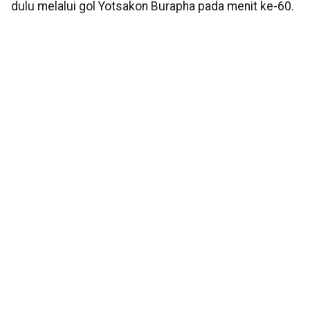
dulu melalui gol Yotsakon Burapha pada menit ke-60.