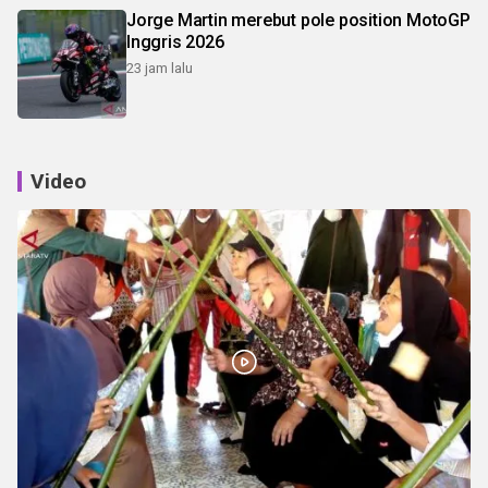
Jorge Martin merebut pole position MotoGP
Inggris 2026
23 jam lalu
Video