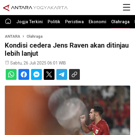
Jogja Terkini
Politik
Peristiwa
Ekonomi
Olahraga
ANTARA
Olahraga
Kondisi cedera Jens Raven akan ditinjau
lebih lanjut
Sabtu, 26 Juli 2025 06:01 WIB