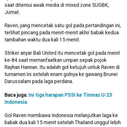
saat ditemui awak media di mixed zone SUGBK,
Jumat.
Raven, yang mencetak satu gol pada pertandingan ini,
terlihat pincang pada menit-menit akhir babak kedua
tambahan waktu dua kali 15 menit.
Striker anyar Bali United itu mencetak gol pada menit
ke-84 saat memanfaatkan umpan sepak pojok
Rayhan Hannan. Itu adalah gol ketujuh untuk Raven di
turnamen ini setelah enam golnya ke gawang Brunei
Darussalam pada laga perdana.
Baca juga:
Ini tiga harapan PSSI ke Timnas U-23
Indonesia
Gol Raven membawa Indonesia melanjutkan laga ke
babak dua kali 15 menit setelah Thailand unggul lebih