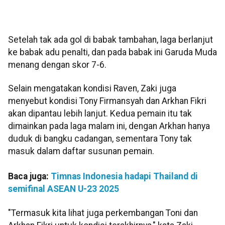
Setelah tak ada gol di babak tambahan, laga berlanjut
ke babak adu penalti, dan pada babak ini Garuda Muda
menang dengan skor 7-6.
Selain mengatakan kondisi Raven, Zaki juga
menyebut kondisi Tony Firmansyah dan Arkhan Fikri
akan dipantau lebih lanjut. Kedua pemain itu tak
dimainkan pada laga malam ini, dengan Arkhan hanya
duduk di bangku cadangan, sementara Tony tak
masuk dalam daftar susunan pemain.
Baca juga:
Timnas Indonesia hadapi Thailand di
semifinal ASEAN U-23 2025
"Termasuk kita lihat juga perkembangan Toni dan