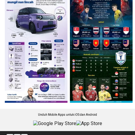
Unduh Mobile Apps untuk iOS dan Android