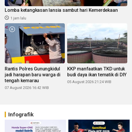
Lomba ketangkasan lansia sambut hari Kemerdekaan
1 jam lalu
Rantis Polres Gunungkidul
KKP manfaatkan TKD untuk
jadi harapan baru warga di
budi daya ikan tematik di DIY
tengah kemarau
05 August 2026 21:24 WIB
07 August 2026 16:42 WIB
Infografik