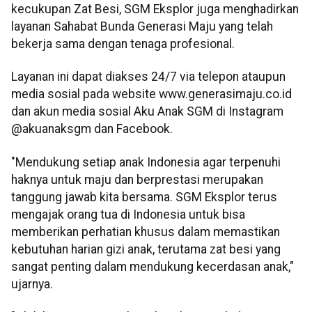
kecukupan Zat Besi, SGM Eksplor juga menghadirkan
layanan Sahabat Bunda Generasi Maju yang telah
bekerja sama dengan tenaga profesional.
Layanan ini dapat diakses 24/7 via telepon ataupun
media sosial pada website www.generasimaju.co.id
dan akun media sosial Aku Anak SGM di Instagram
@akuanaksgm dan Facebook.
"Mendukung setiap anak Indonesia agar terpenuhi
haknya untuk maju dan berprestasi merupakan
tanggung jawab kita bersama. SGM Eksplor terus
mengajak orang tua di Indonesia untuk bisa
memberikan perhatian khusus dalam memastikan
kebutuhan harian gizi anak, terutama zat besi yang
sangat penting dalam mendukung kecerdasan anak,"
ujarnya.