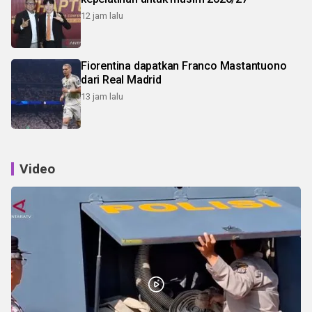
12 jam lalu
Fiorentina dapatkan Franco Mastantuono
dari Real Madrid
13 jam lalu
Video