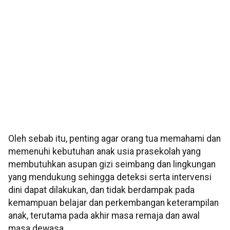
Oleh sebab itu, penting agar orang tua memahami dan
memenuhi kebutuhan anak usia prasekolah yang
membutuhkan asupan gizi seimbang dan lingkungan
yang mendukung sehingga deteksi serta intervensi
dini dapat dilakukan, dan tidak berdampak pada
kemampuan belajar dan perkembangan keterampilan
anak, terutama pada akhir masa remaja dan awal
masa dewasa.