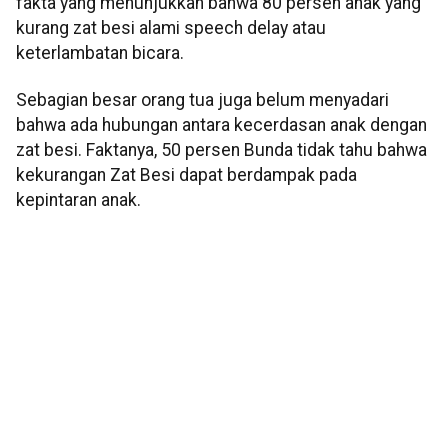
fakta yang menunjukkan bahwa 80 persen anak yang
kurang zat besi alami speech delay atau
keterlambatan bicara.
Sebagian besar orang tua juga belum menyadari
bahwa ada hubungan antara kecerdasan anak dengan
zat besi. Faktanya, 50 persen Bunda tidak tahu bahwa
kekurangan Zat Besi dapat berdampak pada
kepintaran anak.