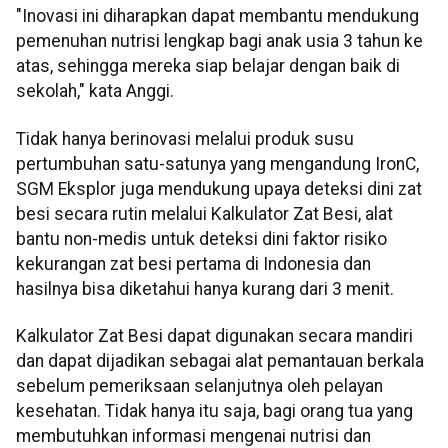
"Inovasi ini diharapkan dapat membantu mendukung
pemenuhan nutrisi lengkap bagi anak usia 3 tahun ke
atas, sehingga mereka siap belajar dengan baik di
sekolah," kata Anggi.
Tidak hanya berinovasi melalui produk susu
pertumbuhan satu-satunya yang mengandung IronC,
SGM Eksplor juga mendukung upaya deteksi dini zat
besi secara rutin melalui Kalkulator Zat Besi, alat
bantu non-medis untuk deteksi dini faktor risiko
kekurangan zat besi pertama di Indonesia dan
hasilnya bisa diketahui hanya kurang dari 3 menit.
Kalkulator Zat Besi dapat digunakan secara mandiri
dan dapat dijadikan sebagai alat pemantauan berkala
sebelum pemeriksaan selanjutnya oleh pelayan
kesehatan. Tidak hanya itu saja, bagi orang tua yang
membutuhkan informasi mengenai nutrisi dan