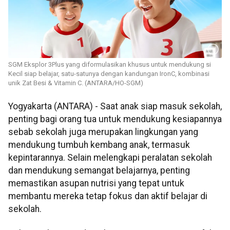
SGM Eksplor 3Plus yang diformulasikan khusus untuk mendukung si
Kecil siap belajar, satu-satunya dengan kandungan IronC, kombinasi
unik Zat Besi & Vitamin C. (ANTARA/HO-SGM)
Yogyakarta (ANTARA) - Saat anak siap masuk sekolah,
penting bagi orang tua untuk mendukung kesiapannya
sebab sekolah juga merupakan lingkungan yang
mendukung tumbuh kembang anak, termasuk
kepintarannya. Selain melengkapi peralatan sekolah
dan mendukung semangat belajarnya, penting
memastikan asupan nutrisi yang tepat untuk
membantu mereka tetap fokus dan aktif belajar di
sekolah.