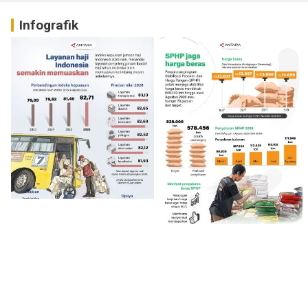
Infografik