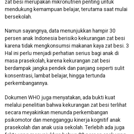
zat besi merupakan mikronutrien penting untuk
mendukung kemampuan belajar, terutama saat mulai
bersekolah.
Namun sayangnya, data menunjukkan hampir 30
persen anak Indonesia berisiko kekurangan zat besi
karena tidak mengkonsumsi makanan kaya zat besi. 3
Hal ini perlu menjadi perhatian serius bagi anak di
masa prasekolah, karena kekurangan zat besi
berdampak jangka pendek dan panjang seperti sulit
konsentrasi, lambat belajar, hingga tertunda
perkembangannya.
Dokumen WHO juga menyatakan, ada bukti kuat
melalui penelitian bahwa kekurangan zat besi terlihat
secara meyakinkan menunda perkembangan
psikomotor dan mengganggu kinerja kognitif anak
prasekolah dan anak usia sekolah. Terlebih ada juga