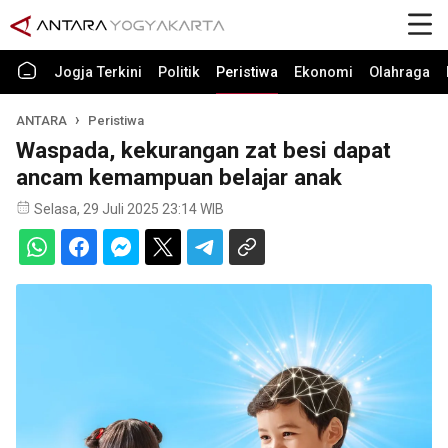
Jogja Terkini
Politik
Peristiwa
Ekonomi
Olahraga
ANTARA
Peristiwa
Waspada, kekurangan zat besi dapat
ancam kemampuan belajar anak
Selasa, 29 Juli 2025 23:14 WIB