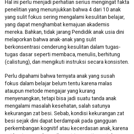
Hal ini perlu menjadi perhatian serius mengingat fakta
penelitian yang menunjukkan bahwa 4 dari 10 anak
yang sulit fokus sering mengalami kesulitan belajar,
yang dapat menghambat kemajuan akademis
mereka. Bahkan, tidak jarang Pendidik anak usia dini
melaporkan bahwa anak-anak yang sulit
berkonsentrasi cenderung kesulitan dalam tugas-
tugas dasar seperti membaca, menulis, berhitung
(calistung), dan mengikuti instruksi secara konsisten.
Perlu dipahami bahwa ternyata anak yang susah
fokus dalam belajar belum tentu karena malas
ataupun metode mengajar yang kurang
menyenangkan, tetapi bisa jadi suatu tanda anak
mengalami masalah kesehatan, salah satunya
kekurangan zat besi. Sebab, kondisi kekurangan zat
besi sejak dini dapat berdampak pada gangguan
perkembangan kognitif atau kecerdasan anak, karena