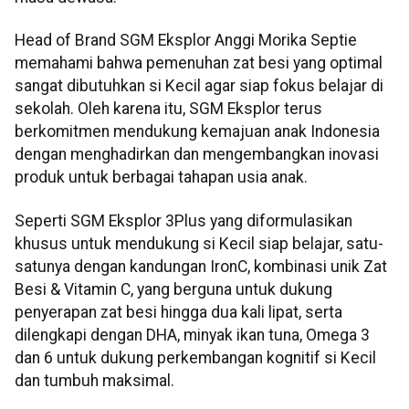
Head of Brand SGM Eksplor Anggi Morika Septie
memahami bahwa pemenuhan zat besi yang optimal
sangat dibutuhkan si Kecil agar siap fokus belajar di
sekolah. Oleh karena itu, SGM Eksplor terus
berkomitmen mendukung kemajuan anak Indonesia
dengan menghadirkan dan mengembangkan inovasi
produk untuk berbagai tahapan usia anak.
Seperti SGM Eksplor 3Plus yang diformulasikan
khusus untuk mendukung si Kecil siap belajar, satu-
satunya dengan kandungan IronC, kombinasi unik Zat
Besi & Vitamin C, yang berguna untuk dukung
penyerapan zat besi hingga dua kali lipat, serta
dilengkapi dengan DHA, minyak ikan tuna, Omega 3
dan 6 untuk dukung perkembangan kognitif si Kecil
dan tumbuh maksimal.