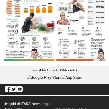
Unduh Mobile Apps untuk iOS dan Android
Jelajahi ANTARA News Jogja