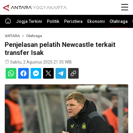
Jogja Terkini
Politik
Peristiwa
Ekonomi
Olahraga
ANTARA
Olahraga
Penjelasan pelatih Newcastle terkait
transfer Isak
Sabtu, 2 Agustus 2025 21:35 WIB