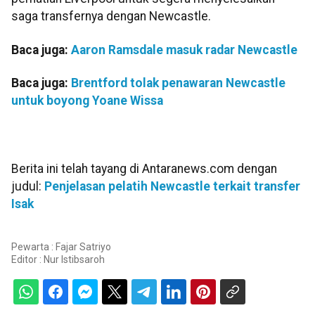
saga transfernya dengan Newcastle.
Baca juga:
Aaron Ramsdale masuk radar Newcastle
Baca juga:
Brentford tolak penawaran Newcastle
untuk boyong Yoane Wissa
Berita ini telah tayang di Antaranews.com dengan
judul:
Penjelasan pelatih Newcastle terkait transfer
Isak
Pewarta : Fajar Satriyo
Editor :
Nur Istibsaroh