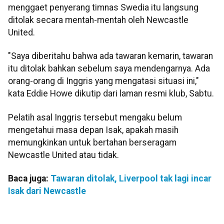
menggaet penyerang timnas Swedia itu langsung
ditolak secara mentah-mentah oleh Newcastle
United.
"Saya diberitahu bahwa ada tawaran kemarin, tawaran
itu ditolak bahkan sebelum saya mendengarnya. Ada
orang-orang di Inggris yang mengatasi situasi ini,"
kata Eddie Howe dikutip dari laman resmi klub, Sabtu.
Pelatih asal Inggris tersebut mengaku belum
mengetahui masa depan Isak, apakah masih
memungkinkan untuk bertahan berseragam
Newcastle United atau tidak.
Baca juga:
Tawaran ditolak, Liverpool tak lagi incar
Isak dari Newcastle