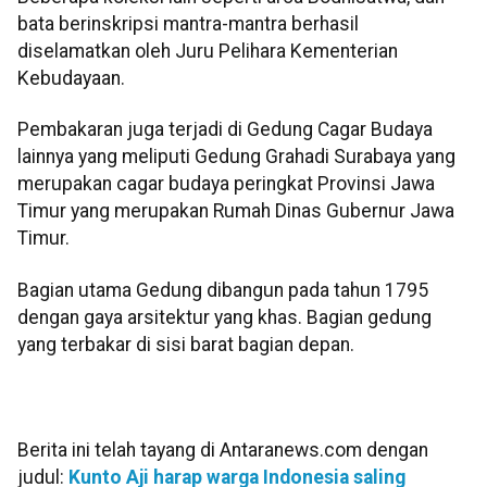
bata berinskripsi mantra-mantra berhasil
diselamatkan oleh Juru Pelihara Kementerian
Kebudayaan.
Pembakaran juga terjadi di Gedung Cagar Budaya
lainnya yang meliputi Gedung Grahadi Surabaya yang
merupakan cagar budaya peringkat Provinsi Jawa
Timur yang merupakan Rumah Dinas Gubernur Jawa
Timur.
Bagian utama Gedung dibangun pada tahun 1795
dengan gaya arsitektur yang khas. Bagian gedung
yang terbakar di sisi barat bagian depan.
Berita ini telah tayang di Antaranews.com dengan
judul:
Kunto Aji harap warga Indonesia saling