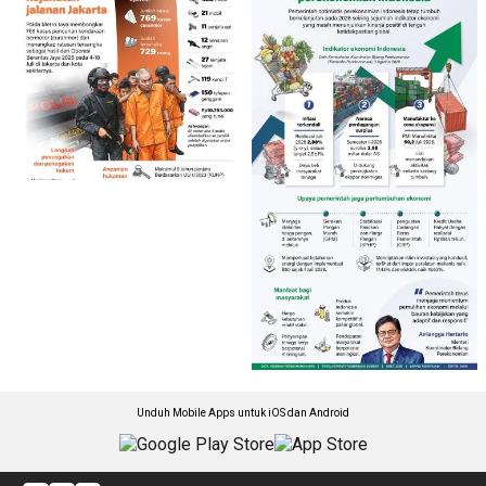
Unduh Mobile Apps untuk iOS dan Android