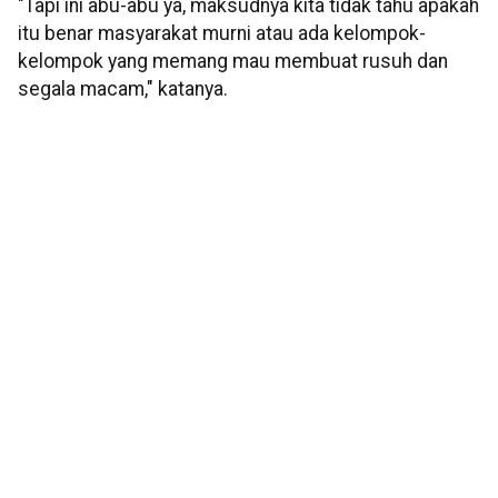
"Tapi ini abu-abu ya, maksudnya kita tidak tahu apakah
itu benar masyarakat murni atau ada kelompok-
kelompok yang memang mau membuat rusuh dan
segala macam," katanya.