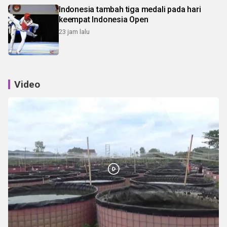
Indonesia tambah tiga medali pada hari
keempat Indonesia Open
23 jam lalu
Video