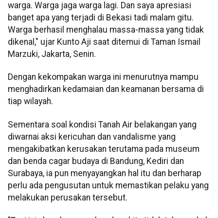
warga. Warga jaga warga lagi. Dan saya apresiasi
banget apa yang terjadi di Bekasi tadi malam gitu.
Warga berhasil menghalau massa-massa yang tidak
dikenal," ujar Kunto Aji saat ditemui di Taman Ismail
Marzuki, Jakarta, Senin.
Dengan kekompakan warga ini menurutnya mampu
menghadirkan kedamaian dan keamanan bersama di
tiap wilayah.
Sementara soal kondisi Tanah Air belakangan yang
diwarnai aksi kericuhan dan vandalisme yang
mengakibatkan kerusakan terutama pada museum
dan benda cagar budaya di Bandung, Kediri dan
Surabaya, ia pun menyayangkan hal itu dan berharap
perlu ada pengusutan untuk memastikan pelaku yang
melakukan perusakan tersebut.