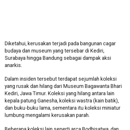
Diketahui, kerusakan terjadi pada bangunan cagar
budaya dan museum yang tersebar di Kediri,
Surabaya hingga Bandung sebagai dampak aksi
anarkis.
Dalam insiden tersebut terdapat sejumlah koleksi
yang rusak dan hilang dari Museum Bagawanta Bhari
Kediri, Jawa Timur. Koleksi yang hilang antara lain
kepala patung Ganesha, koleksi wastra (kain batik),
dan buku-buku lama, sementara itu koleksi miniatur
lumbung mengalami kerusakan parah.
Beberapa koleksi lain seperti arca Bodhisatwa, dan