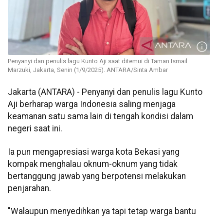
Penyanyi dan penulis lagu Kunto Aji saat ditemui di Taman Ismail
Marzuki, Jakarta, Senin (1/9/2025). ANTARA/Sinta Ambar
Jakarta (ANTARA) - Penyanyi dan penulis lagu Kunto
Aji berharap warga Indonesia saling menjaga
keamanan satu sama lain di tengah kondisi dalam
negeri saat ini.
Ia pun mengapresiasi warga kota Bekasi yang
kompak menghalau oknum-oknum yang tidak
bertanggung jawab yang berpotensi melakukan
penjarahan.
"Walaupun menyedihkan ya tapi tetap warga bantu