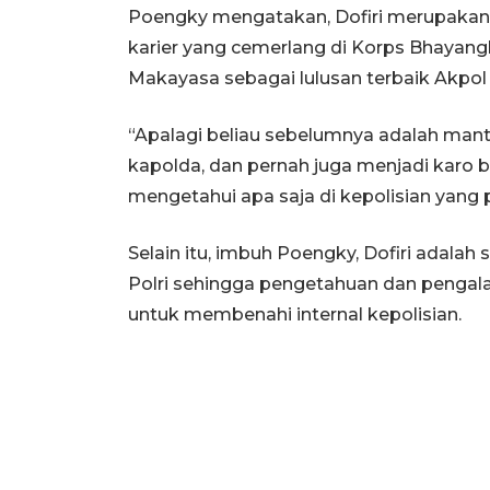
Poengky mengatakan, Dofiri merupakan sa
karier yang cemerlang di Korps Bhayan
Makayasa sebagai lulusan terbaik Akpol 
“Apalagi beliau sebelumnya adalah mant
kapolda, dan pernah juga menjadi karo
mengetahui apa saja di kepolisian yang p
Selain itu, imbuh Poengky, Dofiri adalah
Polri sehingga pengetahuan dan penga
untuk membenahi internal kepolisian.