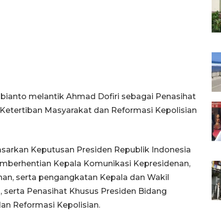
bianto melantik Ahmad Dofiri sebagai Penasihat
etertiban Masyarakat dan Reformasi Kepolisian
asarkan Keputusan Presiden Republik Indonesia
mberhentian Kepala Komunikasi Kepresidenan,
nan, serta pengangkatan Kepala dan Wakil
, serta Penasihat Khusus Presiden Bidang
an Reformasi Kepolisian.