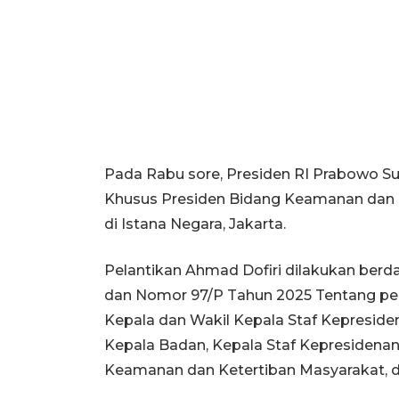
Pada Rabu sore, Presiden RI Prabowo Su
Khusus Presiden Bidang Keamanan dan K
di Istana Negara, Jakarta.
Pelantikan Ahmad Dofiri dilakukan berd
dan Nomor 97/P Tahun 2025 Tentang pe
Kepala dan Wakil Kepala Staf Kepreside
Kepala Badan, Kepala Staf Kepresidenan
Keamanan dan Ketertiban Masyarakat, d