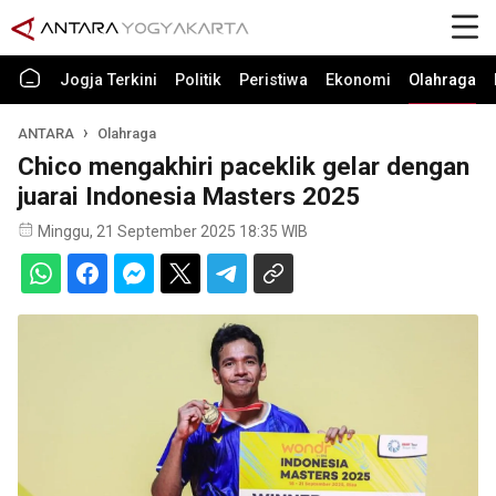
Jogja Terkini
Politik
Peristiwa
Ekonomi
Olahraga
ANTARA
Olahraga
Chico mengakhiri paceklik gelar dengan
juarai Indonesia Masters 2025
Minggu, 21 September 2025 18:35 WIB