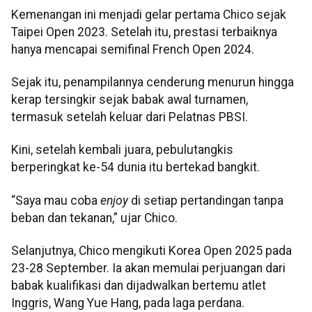
Kemenangan ini menjadi gelar pertama Chico sejak
Taipei Open 2023. Setelah itu, prestasi terbaiknya
hanya mencapai semifinal French Open 2024.
Sejak itu, penampilannya cenderung menurun hingga
kerap tersingkir sejak babak awal turnamen,
termasuk setelah keluar dari Pelatnas PBSI.
Kini, setelah kembali juara, pebulutangkis
berperingkat ke-54 dunia itu bertekad bangkit.
“Saya mau coba
enjoy
di setiap pertandingan tanpa
beban dan tekanan,” ujar Chico.
Selanjutnya, Chico mengikuti Korea Open 2025 pada
23-28 September. Ia akan memulai perjuangan dari
babak kualifikasi dan dijadwalkan bertemu atlet
Inggris, Wang Yue Hang, pada laga perdana.