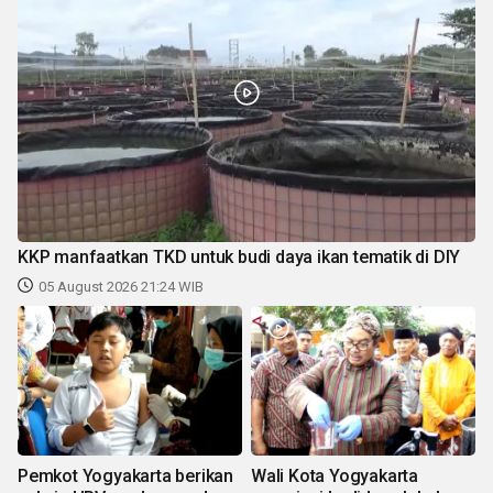
KKP manfaatkan TKD untuk budi daya ikan tematik di DIY
05 August 2026 21:24 WIB
Pemkot Yogyakarta berikan
Wali Kota Yogyakarta