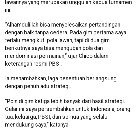
lawannya yang merupakan unggulan kedua turnamen
ini.
“Alhamdulillah bisa menyelesaikan pertandingan
dengan baik tanpa cedera. Pada gim pertama saya
terlalu mengikuti pola lawan, tapi di dua gim
berikutnya saya bisa mengubah pola dan
mendominasi permainan,” ujar Chico dalam
keterangan resmi PBSI.
Ia menambahkan, laga penentuan berlangsung
dengan penuh adu strategi.
“Poin di gim ketiga lebih banyak dari hasil strategi.
Gelar ini saya persembahkan untuk Indonesia, orang
tua, keluarga, PBSI, dan semua yang selalu
mendukung saya,” katanya.