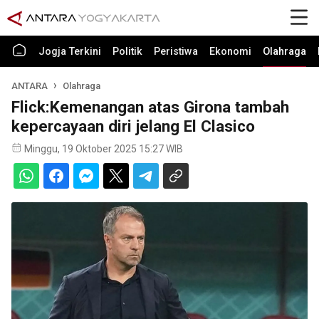
Jogja Terkini
Politik
Peristiwa
Ekonomi
Olahraga
ANTARA
Olahraga
Flick:Kemenangan atas Girona tambah
kepercayaan diri jelang El Clasico
Minggu, 19 Oktober 2025 15:27 WIB