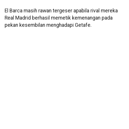
El Barca masih rawan tergeser apabila rival mereka
Real Madrid berhasil memetik kemenangan pada
pekan kesembilan menghadapi Getafe.