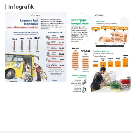
Infografik