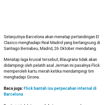
Selanjutnya Barcelona akan menatap pertandingan El
Clasico menghadapi Real Madrid yang berlangsung di
Santiago Bernabeu, Madrid, 26 Oktober mendatang.
Menatap laga krusial tersebut, Blaugrana tidak akan
didampingi oleh pelatih asal Jerman ini pasalnya Flick
memperoleh kartu merah ketika mendampingi tim
menghadapi Girona.
Baca juga:
Flick bantah isu perpecahan internal di
Barcelona