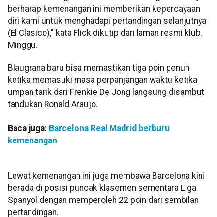
berharap kemenangan ini memberikan kepercayaan
diri kami untuk menghadapi pertandingan selanjutnya
(El Clasico)," kata Flick dikutip dari laman resmi klub,
Minggu.
Blaugrana baru bisa memastikan tiga poin penuh
ketika memasuki masa perpanjangan waktu ketika
umpan tarik dari Frenkie De Jong langsung disambut
tandukan Ronald Araujo.
Baca juga:
Barcelona Real Madrid berburu
kemenangan
Lewat kemenangan ini juga membawa Barcelona kini
berada di posisi puncak klasemen sementara Liga
Spanyol dengan memperoleh 22 poin dari sembilan
pertandingan.