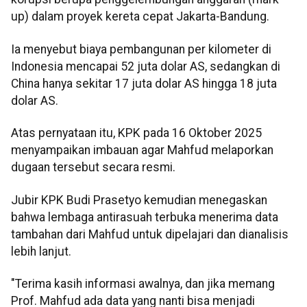
up) dalam proyek kereta cepat Jakarta-Bandung.
Ia menyebut biaya pembangunan per kilometer di
Indonesia mencapai 52 juta dolar AS, sedangkan di
China hanya sekitar 17 juta dolar AS hingga 18 juta
dolar AS.
Atas pernyataan itu, KPK pada 16 Oktober 2025
menyampaikan imbauan agar Mahfud melaporkan
dugaan tersebut secara resmi.
Jubir KPK Budi Prasetyo kemudian menegaskan
bahwa lembaga antirasuah terbuka menerima data
tambahan dari Mahfud untuk dipelajari dan dianalisis
lebih lanjut.
"Terima kasih informasi awalnya, dan jika memang
Prof. Mahfud ada data yang nanti bisa menjadi