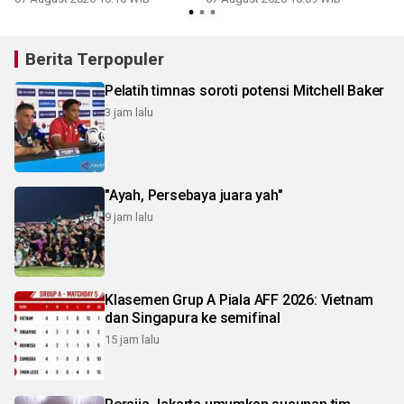
Berita Terpopuler
Pelatih timnas soroti potensi Mitchell Baker
3 jam lalu
"Ayah, Persebaya juara yah"
9 jam lalu
Klasemen Grup A Piala AFF 2026: Vietnam
dan Singapura ke semifinal
15 jam lalu