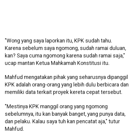
"Wong yang saya laporkan itu, KPK sudah tahu.
Karena sebelum saya ngomong, sudah ramai duluan,
kan? Saya cuma ngomong karena sudah ramai saja,"
ucap mantan Ketua Mahkamah Konstitusi itu.
Mahfud mengatakan pihak yang seharusnya dipanggil
KPK adalah orang-orang yang lebih dulu berbicara dan
memiliki data terkait proyek kereta cepat tersebut.
"Mestinya KPK manggil orang yang ngomong
sebelumnya, itu kan banyak banget, yang punya data,
dan pelaku. Kalau saya tuh kan pencatat aja," tutur
Mahfud.