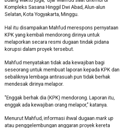
Kompleks Sasana Hinggil Dwi Abad, Alun-alun
Selatan, Kota Yogyakarta, Minggu.
Hal itu disampaikan Mahfud merespons pernyataan
KPK yang kembali mendorong dirinya untuk
melaporkan secara resmi dugaan tindak pidana
korupsi dalam proyek tersebut.
Mahfud menyatakan tidak ada kewajiban bagi
seseorang untuk membuat laporan kepada KPK dan
sebaliknya lembaga antirasuah pun tidak berhak
mendesak dirinya melapor.
"Enggak berhak dia (KPK) mendorong. Laporan itu,
enggak ada kewajiban orang melapor," katanya.
Menurut Mahfud, informasi ihwal dugaan
mark up
atau penggelembungan anggaran proyek kereta