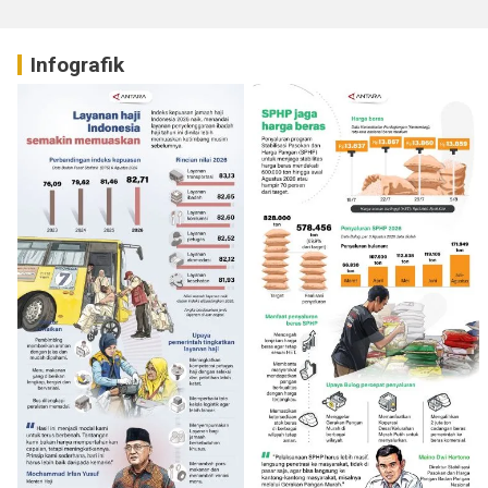
Infografik