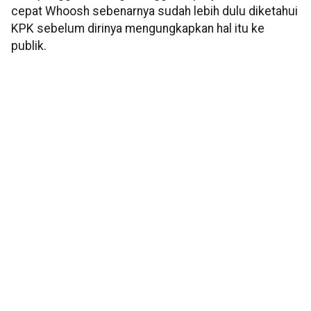
cepat Whoosh sebenarnya sudah lebih dulu diketahui
KPK sebelum dirinya mengungkapkan hal itu ke
publik.