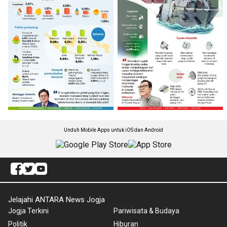
Unduh Mobile Apps untuk iOS dan Android
Jelajahi ANTARA News Jogja
Jogja Terkini
Pariwisata & Budaya
Politik
Hiburan