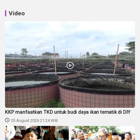
Video
KKP manfaatkan TKD untuk budi daya ikan tematik di DIY
05 August 2026 21:24 WIB