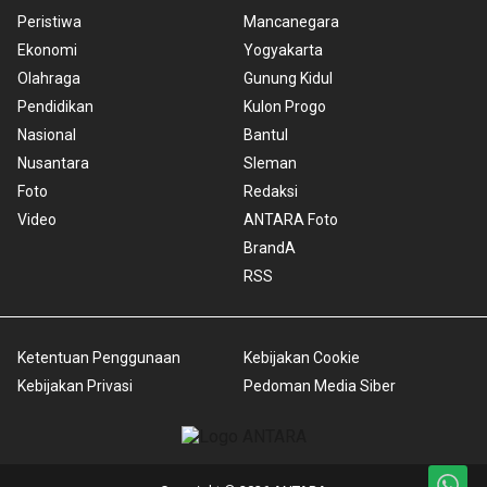
Peristiwa
Mancanegara
Ekonomi
Yogyakarta
Olahraga
Gunung Kidul
Pendidikan
Kulon Progo
Nasional
Bantul
Nusantara
Sleman
Foto
Redaksi
Video
ANTARA Foto
BrandA
RSS
Ketentuan Penggunaan
Kebijakan Cookie
Kebijakan Privasi
Pedoman Media Siber