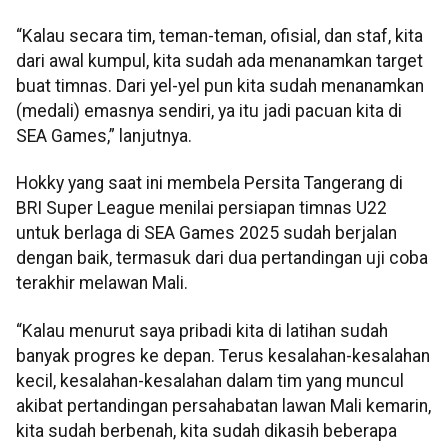
“Kalau secara tim, teman-teman, ofisial, dan staf, kita
dari awal kumpul, kita sudah ada menanamkan target
buat timnas. Dari yel-yel pun kita sudah menanamkan
(medali) emasnya sendiri, ya itu jadi pacuan kita di
SEA Games,” lanjutnya.
Hokky yang saat ini membela Persita Tangerang di
BRI Super League menilai persiapan timnas U22
untuk berlaga di SEA Games 2025 sudah berjalan
dengan baik, termasuk dari dua pertandingan uji coba
terakhir melawan Mali.
“Kalau menurut saya pribadi kita di latihan sudah
banyak progres ke depan. Terus kesalahan-kesalahan
kecil, kesalahan-kesalahan dalam tim yang muncul
akibat pertandingan persahabatan lawan Mali kemarin,
kita sudah berbenah, kita sudah dikasih beberapa