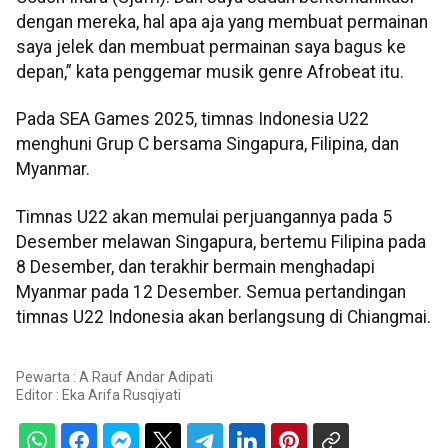
dengan mereka, hal apa aja yang membuat permainan
saya jelek dan membuat permainan saya bagus ke
depan,” kata penggemar musik genre Afrobeat itu.
Pada SEA Games 2025, timnas Indonesia U22
menghuni Grup C bersama Singapura, Filipina, dan
Myanmar.
Timnas U22 akan memulai perjuangannya pada 5
Desember melawan Singapura, bertemu Filipina pada
8 Desember, dan terakhir bermain menghadapi
Myanmar pada 12 Desember. Semua pertandingan
timnas U22 Indonesia akan berlangsung di Chiangmai.
Pewarta : A Rauf Andar Adipati
Editor :
Eka Arifa Rusqiyati