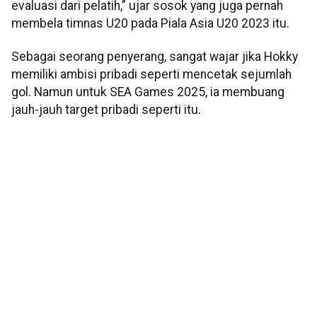
evaluasi dari pelatih,” ujar sosok yang juga pernah
membela timnas U20 pada Piala Asia U20 2023 itu.
Sebagai seorang penyerang, sangat wajar jika Hokky
memiliki ambisi pribadi seperti mencetak sejumlah
gol. Namun untuk SEA Games 2025, ia membuang
jauh-jauh target pribadi seperti itu.