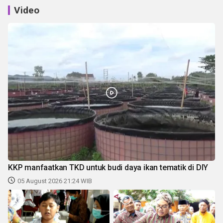
Video
KKP manfaatkan TKD untuk budi daya ikan tematik di DIY
05 August 2026 21:24 WIB