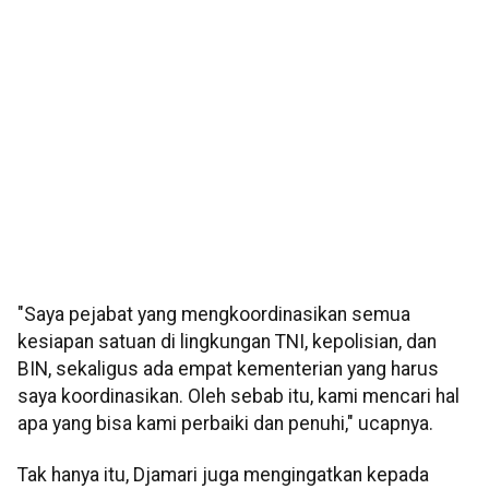
"Saya pejabat yang mengkoordinasikan semua
kesiapan satuan di lingkungan TNI, kepolisian, dan
BIN, sekaligus ada empat kementerian yang harus
saya koordinasikan. Oleh sebab itu, kami mencari hal
apa yang bisa kami perbaiki dan penuhi," ucapnya.
Tak hanya itu, Djamari juga mengingatkan kepada