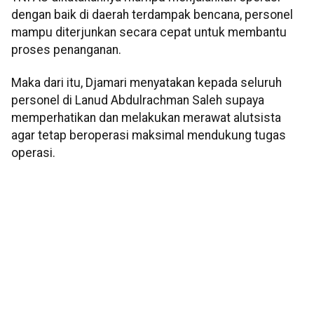
dengan baik di daerah terdampak bencana, personel
mampu diterjunkan secara cepat untuk membantu
proses penanganan.
Maka dari itu, Djamari menyatakan kepada seluruh
personel di Lanud Abdulrachman Saleh supaya
memperhatikan dan melakukan merawat alutsista
agar tetap beroperasi maksimal mendukung tugas
operasi.