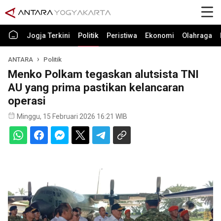
Jogja Terkini
Politik
Peristiwa
Ekonomi
Olahraga
ANTARA
Politik
Menko Polkam tegaskan alutsista TNI
AU yang prima pastikan kelancaran
operasi
Minggu, 15 Februari 2026 16:21 WIB