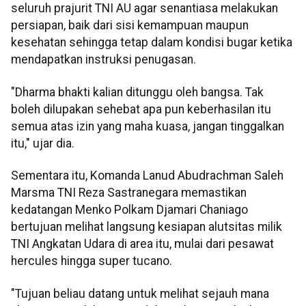
seluruh prajurit TNI AU agar senantiasa melakukan
persiapan, baik dari sisi kemampuan maupun
kesehatan sehingga tetap dalam kondisi bugar ketika
mendapatkan instruksi penugasan.
"Dharma bhakti kalian ditunggu oleh bangsa. Tak
boleh dilupakan sehebat apa pun keberhasilan itu
semua atas izin yang maha kuasa, jangan tinggalkan
itu," ujar dia.
Sementara itu, Komanda Lanud Abudrachman Saleh
Marsma TNI Reza Sastranegara memastikan
kedatangan Menko Polkam Djamari Chaniago
bertujuan melihat langsung kesiapan alutsitas milik
TNI Angkatan Udara di area itu, mulai dari pesawat
hercules hingga super tucano.
"Tujuan beliau datang untuk melihat sejauh mana