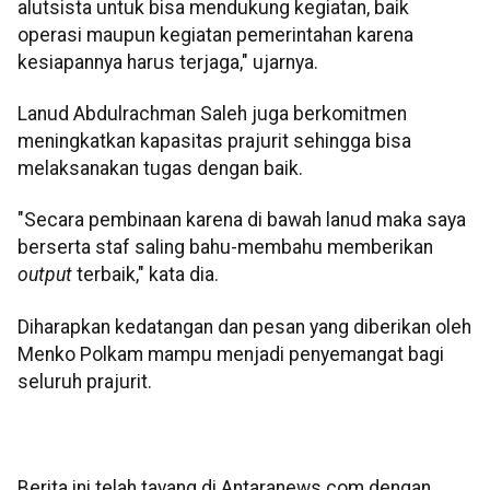
alutsista untuk bisa mendukung kegiatan, baik
operasi maupun kegiatan pemerintahan karena
kesiapannya harus terjaga," ujarnya.
Lanud Abdulrachman Saleh juga berkomitmen
meningkatkan kapasitas prajurit sehingga bisa
melaksanakan tugas dengan baik.
"Secara pembinaan karena di bawah lanud maka saya
berserta staf saling bahu-membahu memberikan
output
terbaik," kata dia.
Diharapkan kedatangan dan pesan yang diberikan oleh
Menko Polkam mampu menjadi penyemangat bagi
seluruh prajurit.
Berita ini telah tayang di Antaranews.com dengan