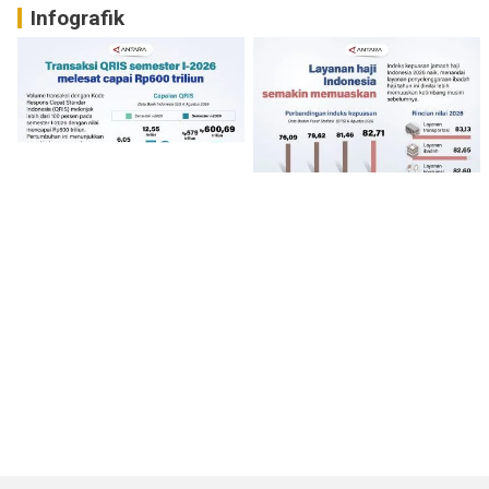
Infografik