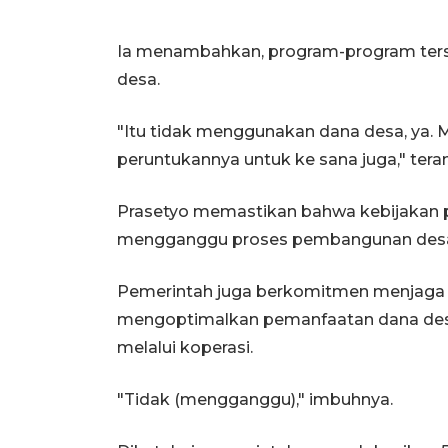
Ia menambahkan, program-program ters
desa.
"Itu tidak menggunakan dana desa, ya. M
peruntukannya untuk ke sana juga," tera
Prasetyo memastikan bahwa kebijakan p
mengganggu proses pembangunan des
Pemerintah juga berkomitmen menjaga 
mengoptimalkan pemanfaatan dana des
melalui koperasi.
"Tidak (mengganggu)," imbuhnya.