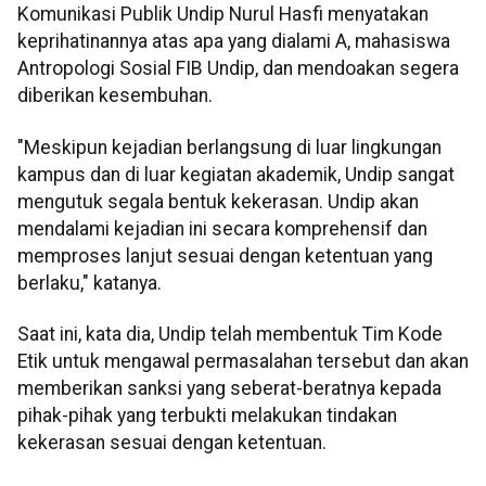
Komunikasi Publik Undip Nurul Hasfi menyatakan
keprihatinannya atas apa yang dialami A, mahasiswa
Antropologi Sosial FIB Undip, dan mendoakan segera
diberikan kesembuhan.
"Meskipun kejadian berlangsung di luar lingkungan
kampus dan di luar kegiatan akademik, Undip sangat
mengutuk segala bentuk kekerasan. Undip akan
mendalami kejadian ini secara komprehensif dan
memproses lanjut sesuai dengan ketentuan yang
berlaku," katanya.
Saat ini, kata dia, Undip telah membentuk Tim Kode
Etik untuk mengawal permasalahan tersebut dan akan
memberikan sanksi yang seberat-beratnya kepada
pihak-pihak yang terbukti melakukan tindakan
kekerasan sesuai dengan ketentuan.