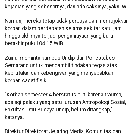
kejadian yang sebenarnya, dan ada saksinya, yakni W.
Namun, mereka tetap tidak percaya dan memojokkan
korban dalam perdebatan selama sekitar satu jam
hingga akhirnya terjadi penganiayaan yang baru
berakhir pukul 04.15 WIB.
Zainal meminta kampus Undip dan Polrestabes
Semarang untuk mengambil tindakan tegas atas
kebrutalan dan kebengisan yang menyebabkan
korban cacat fisik.
"Korban semester 4 berstatus cuti karena trauma,
apalagi pelaku yang satu jurusan Antropologi Sosial,
Fakultas Ilmu Budaya Undip, belum ditangkap,"
katanya.
Direktur Direktorat Jejaring Media, Komunitas dan