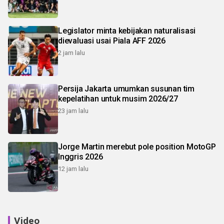
Legislator minta kebijakan naturalisasi
dievaluasi usai Piala AFF 2026
2 jam lalu
Persija Jakarta umumkan susunan tim
kepelatihan untuk musim 2026/27
23 jam lalu
Jorge Martin merebut pole position MotoGP
Inggris 2026
12 jam lalu
Video