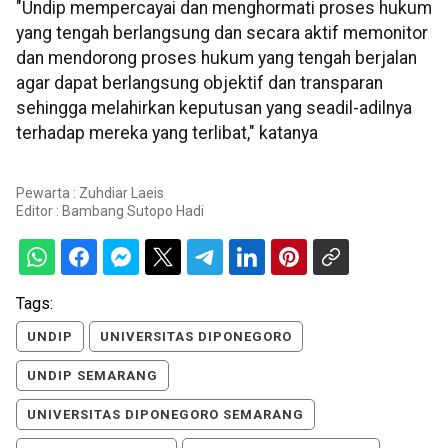
"Undip mempercayai dan menghormati proses hukum
yang tengah berlangsung dan secara aktif memonitor
dan mendorong proses hukum yang tengah berjalan
agar dapat berlangsung objektif dan transparan
sehingga melahirkan keputusan yang seadil-adilnya
terhadap mereka yang terlibat," katanya
Pewarta : Zuhdiar Laeis
Editor :
Bambang Sutopo Hadi
Tags:
UNDIP
UNIVERSITAS DIPONEGORO
UNDIP SEMARANG
UNIVERSITAS DIPONEGORO SEMARANG