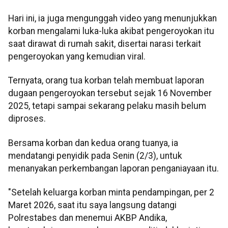
Hari ini, ia juga mengunggah video yang menunjukkan
korban mengalami luka-luka akibat pengeroyokan itu
saat dirawat di rumah sakit, disertai narasi terkait
pengeroyokan yang kemudian viral.
Ternyata, orang tua korban telah membuat laporan
dugaan pengeroyokan tersebut sejak 16 November
2025, tetapi sampai sekarang pelaku masih belum
diproses.
Bersama korban dan kedua orang tuanya, ia
mendatangi penyidik pada Senin (2/3), untuk
menanyakan perkembangan laporan penganiayaan itu.
"Setelah keluarga korban minta pendampingan, per 2
Maret 2026, saat itu saya langsung datangi
Polrestabes dan menemui AKBP Andika,