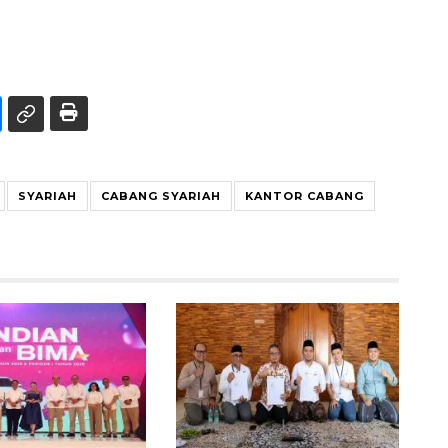
SYARIAH
CABANG SYARIAH
KANTOR CABANG