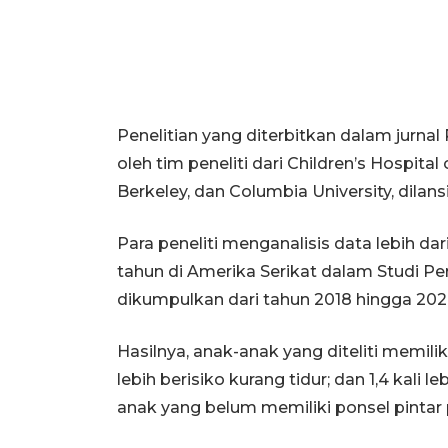
Penelitian yang diterbitkan dalam jurna
oleh tim peneliti dari Children’s Hospital 
Berkeley, dan Columbia University, dilan
Para peneliti menganalisis data lebih da
tahun di Amerika Serikat dalam Studi 
dikumpulkan dari tahun 2018 hingga 202
Hasilnya, anak-anak yang diteliti memiliki r
lebih berisiko kurang tidur; dan 1,4 kali
anak yang belum memiliki ponsel pintar 