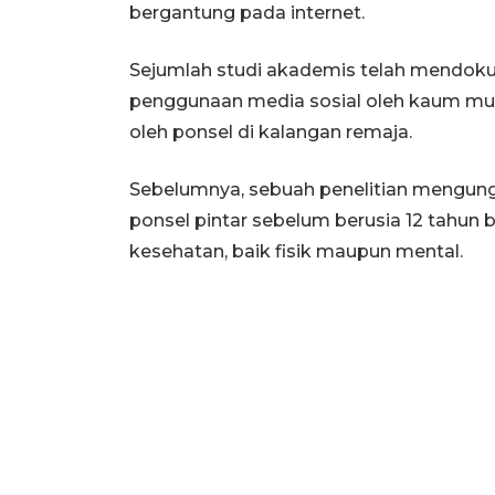
bergantung pada internet.
Sejumlah studi akademis telah mendoku
penggunaan media sosial oleh kaum mu
oleh ponsel di kalangan remaja.
Sebelumnya, sebuah penelitian mengun
ponsel pintar sebelum berusia 12 tahun 
kesehatan, baik fisik maupun mental.