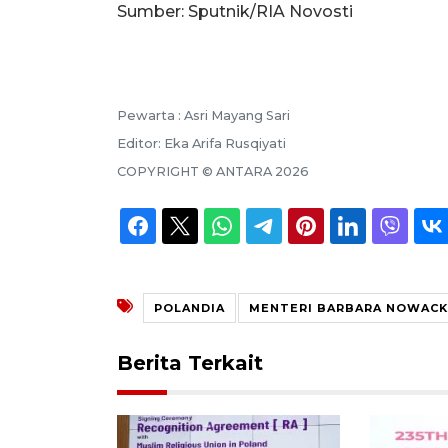
Sumber: Sputnik/RIA Novosti
Pewarta :
Asri Mayang Sari
Editor:
Eka Arifa Rusqiyati
COPYRIGHT ©
ANTARA
2026
POLANDIA
MENTERI BARBARA NOWACK
Berita Terkait