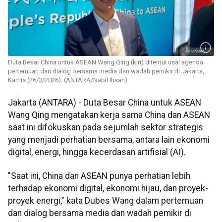
Duta Besar China untuk ASEAN Wang Qing (kiri) ditemui usai agenda
pertemuan dan dialog bersama media dan wadah pemikir di Jakarta,
Kamis (26/3/2026). (ANTARA/Nabil Ihsan)
Jakarta (ANTARA) - Duta Besar China untuk ASEAN
Wang Qing mengatakan kerja sama China dan ASEAN
saat ini difokuskan pada sejumlah sektor strategis
yang menjadi perhatian bersama, antara lain ekonomi
digital, energi, hingga kecerdasan artifisial (AI).
"Saat ini, China dan ASEAN punya perhatian lebih
terhadap ekonomi digital, ekonomi hijau, dan proyek-
proyek energi," kata Dubes Wang dalam pertemuan
dan dialog bersama media dan wadah pemikir di