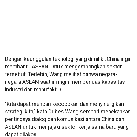
Dengan keunggulan teknologi yang dimiliki, China ingin
membantu ASEAN untuk mengembangkan sektor
tersebut. Terlebih, Wang melihat bahwa negara-
negara ASEAN saat ini ingin memperluas kapasitas
industri dan manufaktur.
"Kita dapat mencari kecocokan dan menyinergikan
strategi kita," kata Dubes Wang sembari menekankan
pentingnya dialog dan komunikasi antara China dan
ASEAN untuk menjajaki sektor kerja sama baru yang
dapat dilakoni.