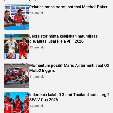
Pelatih timnas soroti potensi Mitchell Baker
23 jam lalu
Legislator minta kebijakan naturalisasi
dievaluasi usai Piala AFF 2026
13 jam lalu
Momentum positif Mario Aji terhenti saat Q2
Moto2 Inggris
11 jam lalu
Indonesia kalah 0-3 dari Thailand pada Leg 2
SEA V Cup 2026
13 jam lalu