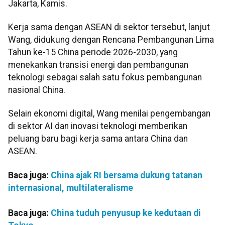
Jakarta, Kamis.
Kerja sama dengan ASEAN di sektor tersebut, lanjut
Wang, didukung dengan Rencana Pembangunan Lima
Tahun ke-15 China periode 2026-2030, yang
menekankan transisi energi dan pembangunan
teknologi sebagai salah satu fokus pembangunan
nasional China.
Selain ekonomi digital, Wang menilai pengembangan
di sektor AI dan inovasi teknologi memberikan
peluang baru bagi kerja sama antara China dan
ASEAN.
Baca juga:
China ajak RI bersama dukung tatanan
internasional, multilateralisme
Baca juga:
China tuduh penyusup ke kedutaan di