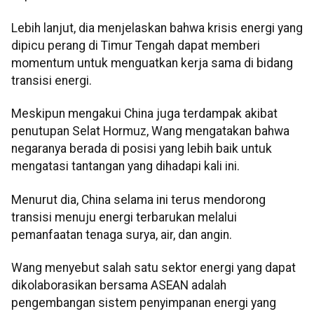
Lebih lanjut, dia menjelaskan bahwa krisis energi yang
dipicu perang di Timur Tengah dapat memberi
momentum untuk menguatkan kerja sama di bidang
transisi energi.
Meskipun mengakui China juga terdampak akibat
penutupan Selat Hormuz, Wang mengatakan bahwa
negaranya berada di posisi yang lebih baik untuk
mengatasi tantangan yang dihadapi kali ini.
Menurut dia, China selama ini terus mendorong
transisi menuju energi terbarukan melalui
pemanfaatan tenaga surya, air, dan angin.
Wang menyebut salah satu sektor energi yang dapat
dikolaborasikan bersama ASEAN adalah
pengembangan sistem penyimpanan energi yang