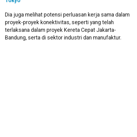
Tokyo
Dia juga melihat potensi perluasan kerja sama dalam
proyek-proyek konektivitas, seperti yang telah
terlaksana dalam proyek Kereta Cepat Jakarta-
Bandung, serta di sektor industri dan manufaktur.