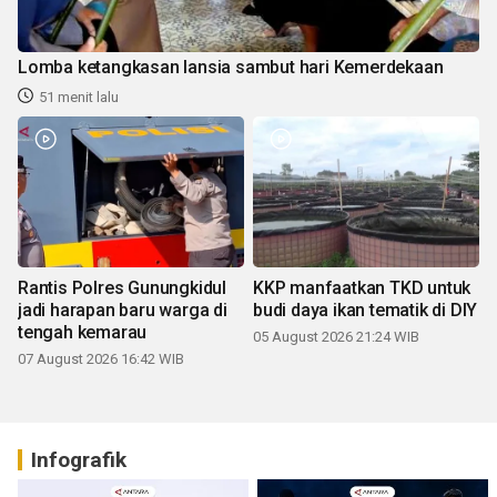
Lomba ketangkasan lansia sambut hari Kemerdekaan
51 menit lalu
Rantis Polres Gunungkidul
KKP manfaatkan TKD untuk
jadi harapan baru warga di
budi daya ikan tematik di DIY
tengah kemarau
05 August 2026 21:24 WIB
07 August 2026 16:42 WIB
Infografik