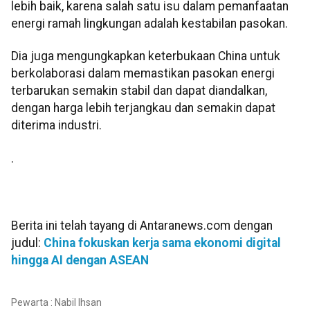
lebih baik, karena salah satu isu dalam pemanfaatan
energi ramah lingkungan adalah kestabilan pasokan.
Dia juga mengungkapkan keterbukaan China untuk
berkolaborasi dalam memastikan pasokan energi
terbarukan semakin stabil dan dapat diandalkan,
dengan harga lebih terjangkau dan semakin dapat
diterima industri.
.
Berita ini telah tayang di Antaranews.com dengan
judul:
China fokuskan kerja sama ekonomi digital
hingga AI dengan ASEAN
Pewarta : Nabil Ihsan