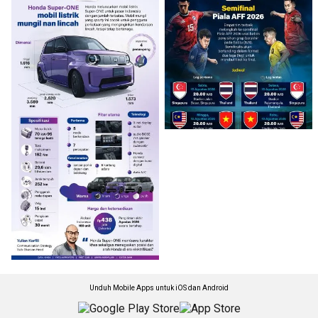
Unduh Mobile Apps untuk iOS dan Android