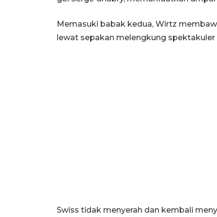
Memasuki babak kedua, Wirtz membawa 
lewat sepakan melengkung spektakuler da
Swiss tidak menyerah dan kembali meny