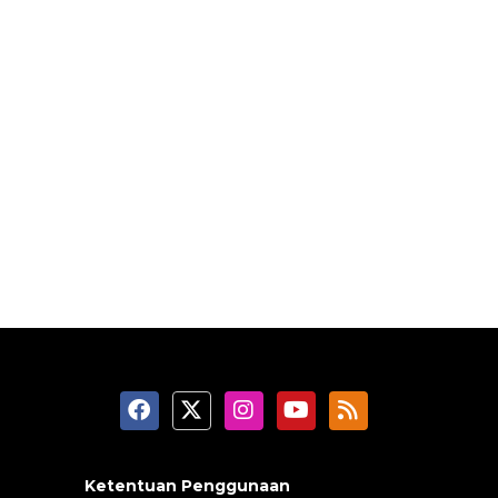
Ketentuan Penggunaan