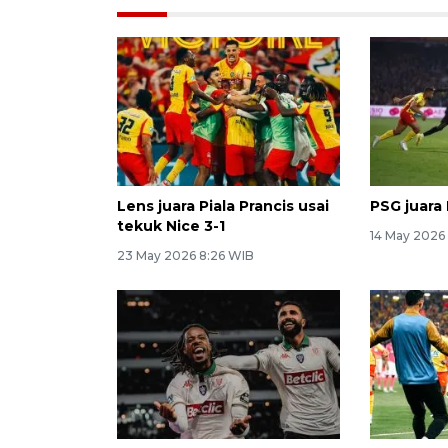
Lens juara Piala Prancis usai
PSG juara 
tekuk Nice 3-1
14 May 2026
23 May 2026 8:26 WIB