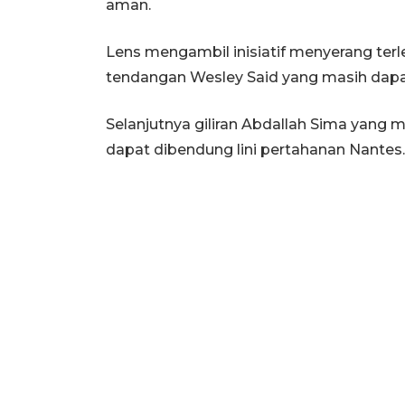
aman.
Lens mengambil inisiatif menyerang te
tendangan Wesley Said yang masih dapa
Selanjutnya giliran Abdallah Sima yang
dapat dibendung lini pertahanan Nantes.