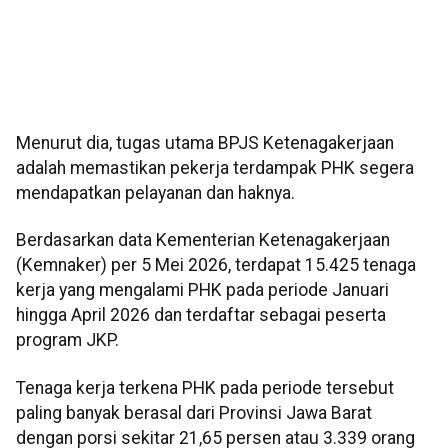
Menurut dia, tugas utama BPJS Ketenagakerjaan
adalah memastikan pekerja terdampak PHK segera
mendapatkan pelayanan dan haknya.
Berdasarkan data Kementerian Ketenagakerjaan
(Kemnaker) per 5 Mei 2026, terdapat 15.425 tenaga
kerja yang mengalami PHK pada periode Januari
hingga April 2026 dan terdaftar sebagai peserta
program JKP.
Tenaga kerja terkena PHK pada periode tersebut
paling banyak berasal dari Provinsi Jawa Barat
dengan porsi sekitar 21,65 persen atau 3.339 orang