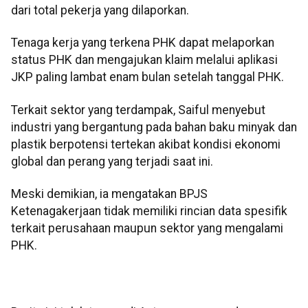
dari total pekerja yang dilaporkan.
Tenaga kerja yang terkena PHK dapat melaporkan
status PHK dan mengajukan klaim melalui aplikasi
JKP paling lambat enam bulan setelah tanggal PHK.
Terkait sektor yang terdampak, Saiful menyebut
industri yang bergantung pada bahan baku minyak dan
plastik berpotensi tertekan akibat kondisi ekonomi
global dan perang yang terjadi saat ini.
Meski demikian, ia mengatakan BPJS
Ketenagakerjaan tidak memiliki rincian data spesifik
terkait perusahaan maupun sektor yang mengalami
PHK.