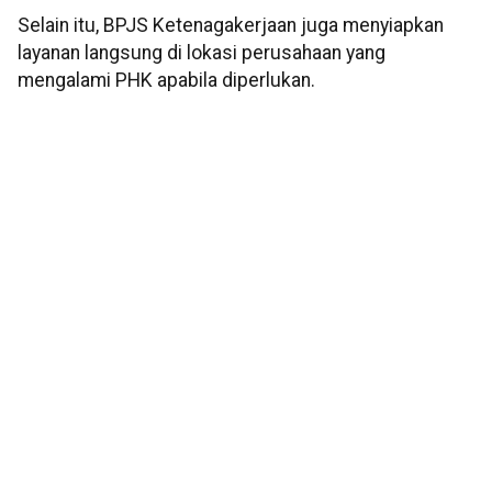
Selain itu, BPJS Ketenagakerjaan juga menyiapkan
layanan langsung di lokasi perusahaan yang
mengalami PHK apabila diperlukan.