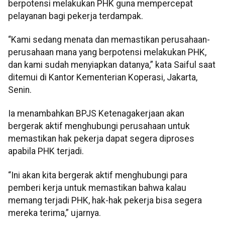
berpotensi melakukan PHK guna mempercepat
pelayanan bagi pekerja terdampak.
“Kami sedang menata dan memastikan perusahaan-
perusahaan mana yang berpotensi melakukan PHK,
dan kami sudah menyiapkan datanya,” kata Saiful saat
ditemui di Kantor Kementerian Koperasi, Jakarta,
Senin.
Ia menambahkan BPJS Ketenagakerjaan akan
bergerak aktif menghubungi perusahaan untuk
memastikan hak pekerja dapat segera diproses
apabila PHK terjadi.
“Ini akan kita bergerak aktif menghubungi para
pemberi kerja untuk memastikan bahwa kalau
memang terjadi PHK, hak-hak pekerja bisa segera
mereka terima,” ujarnya.