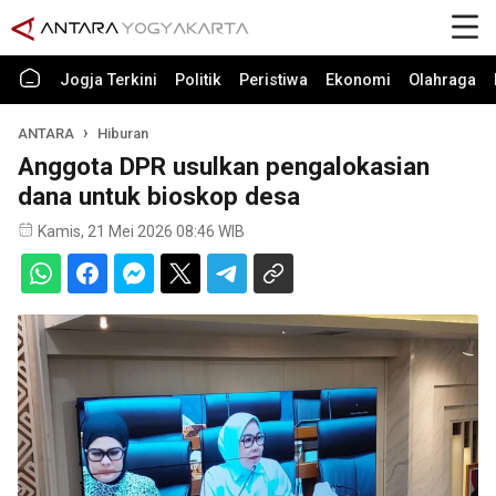
Jogja Terkini
Politik
Peristiwa
Ekonomi
Olahraga
ANTARA
Hiburan
Anggota DPR usulkan pengalokasian
dana untuk bioskop desa
Kamis, 21 Mei 2026 08:46 WIB