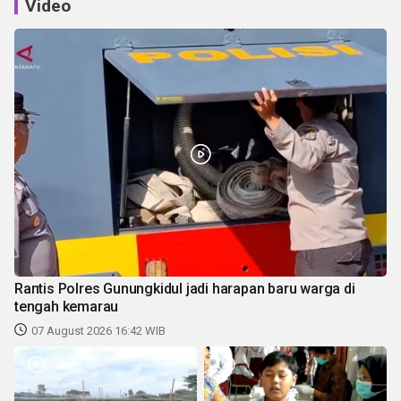
Video
Rantis Polres Gunungkidul jadi harapan baru warga di
tengah kemarau
07 August 2026 16:42 WIB