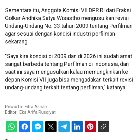
Sementara itu, Anggota Komisi VII DPR RI dari Fraksi
Golkar Andhika Satya Wisastho mengusulkan revisi
Undang-Undang No. 33 tahun 2009 tentang Perfilman
agar sesuai dengan kondisi industri perfilman
sekarang.
"Saya kira kondisi di 2009 dan di 2026 ini sudah amat
sangat berbeda tentang Perfilman di Indonesia, dan
saat ini saya mengusulkan kalau memungkinkan ke
depan Komisi VII juga bisa mengadakan terkait revisi
undang-undang terkait tentang perfilman," katanya.
Pewarta : Fitra Ashari
Editor :
Eka Arifa Rusqiyati