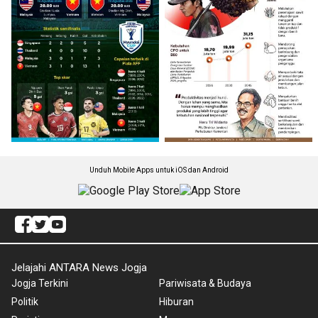
Unduh Mobile Apps untuk iOS dan Android
Jelajahi ANTARA News Jogja
Jogja Terkini
Pariwisata & Budaya
Politik
Hiburan