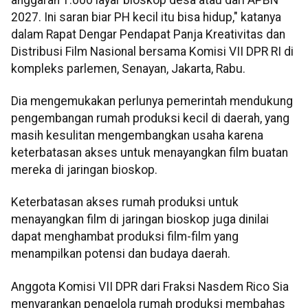
2027. Ini saran biar PH kecil itu bisa hidup," katanya
dalam Rapat Dengar Pendapat Panja Kreativitas dan
Distribusi Film Nasional bersama Komisi VII DPR RI di
kompleks parlemen, Senayan, Jakarta, Rabu.
Dia mengemukakan perlunya pemerintah mendukung
pengembangan rumah produksi kecil di daerah, yang
masih kesulitan mengembangkan usaha karena
keterbatasan akses untuk menayangkan film buatan
mereka di jaringan bioskop.
Keterbatasan akses rumah produksi untuk
menayangkan film di jaringan bioskop juga dinilai
dapat menghambat produksi film-film yang
menampilkan potensi dan budaya daerah.
Anggota Komisi VII DPR dari Fraksi Nasdem Rico Sia
menyarankan pengelola rumah produksi membahas