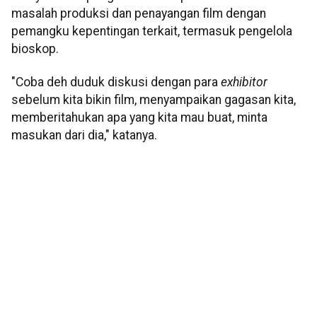
masalah produksi dan penayangan film dengan
pemangku kepentingan terkait, termasuk pengelola
bioskop.
"Coba deh duduk diskusi dengan para
exhibitor
sebelum kita bikin film, menyampaikan gagasan kita,
memberitahukan apa yang kita mau buat, minta
masukan dari dia," katanya.