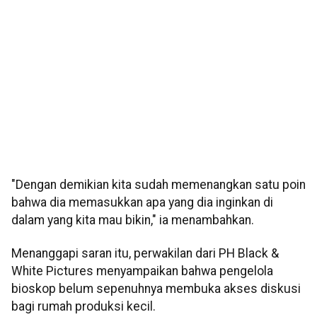
"Dengan demikian kita sudah memenangkan satu poin
bahwa dia memasukkan apa yang dia inginkan di
dalam yang kita mau bikin," ia menambahkan.
Menanggapi saran itu, perwakilan dari PH Black &
White Pictures menyampaikan bahwa pengelola
bioskop belum sepenuhnya membuka akses diskusi
bagi rumah produksi kecil.