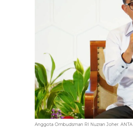
Anggota Ombudsman RI Nuzran Joher. AN