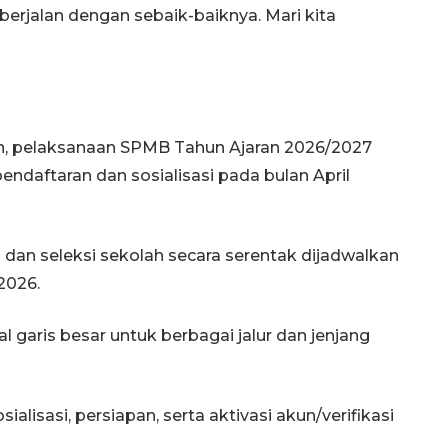
jalan dengan sebaik-baiknya. Mari kita
, pelaksanaan SPMB Tahun Ajaran 2026/2027
ndaftaran dan sosialisasi pada bulan April
 dan seleksi sekolah secara serentak dijadwalkan
2026.
 garis besar untuk berbagai jalur dan jenjang
ialisasi, persiapan, serta aktivasi akun/verifikasi