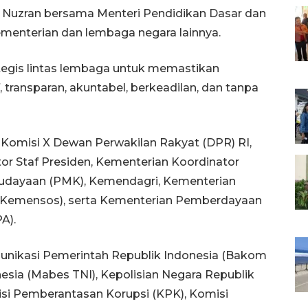
 Nuzran bersama Menteri Pendidikan Dasar dan
menterian dan lembaga negara lainnya.
egis lintas lembaga untuk memastikan
transparan, akuntabel, berkeadilan, dan tanpa
Komisi X Dewan Perwakilan Rakyat (DPR) RI,
or Staf Presiden, Kementerian Koordinator
dayaan (PMK), Kemendagri, Kementerian
(Kemensos), serta Kementerian Pemberdayaan
A).
unikasi Pemerintah Republik Indonesia (Bakom
nesia (Mabes TNI), Kepolisian Negara Republik
misi Pemberantasan Korupsi (KPK), Komisi