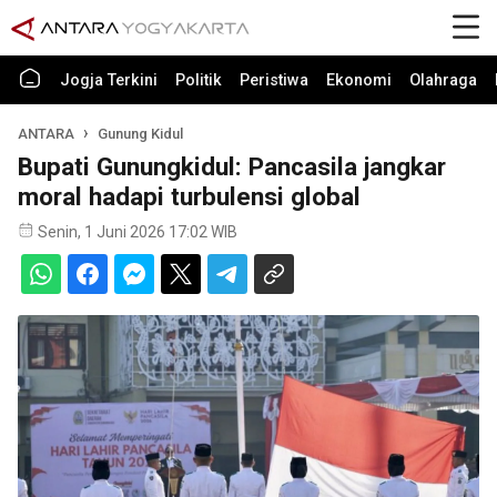
Jogja Terkini
Politik
Peristiwa
Ekonomi
Olahraga
ANTARA
Gunung Kidul
Bupati Gunungkidul: Pancasila jangkar
moral hadapi turbulensi global
Senin, 1 Juni 2026 17:02 WIB