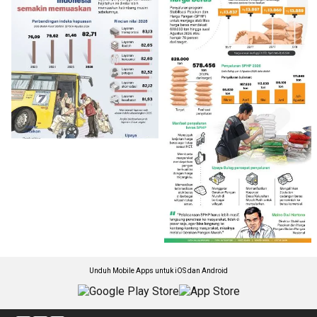
Unduh Mobile Apps untuk iOS dan Android