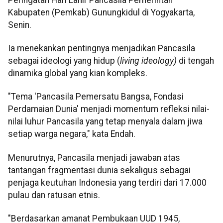
Kabupaten (Pemkab) Gunungkidul di Yogyakarta,
Senin.
Ia menekankan pentingnya menjadikan Pancasila
sebagai ideologi yang hidup (
living ideology)
di tengah
dinamika global yang kian kompleks.
"Tema 'Pancasila Pemersatu Bangsa, Fondasi
Perdamaian Dunia' menjadi momentum refleksi nilai-
nilai luhur Pancasila yang tetap menyala dalam jiwa
setiap warga negara," kata Endah.
Menurutnya, Pancasila menjadi jawaban atas
tantangan fragmentasi dunia sekaligus sebagai
penjaga keutuhan Indonesia yang terdiri dari 17.000
pulau dan ratusan etnis.
"Berdasarkan amanat Pembukaan UUD 1945,