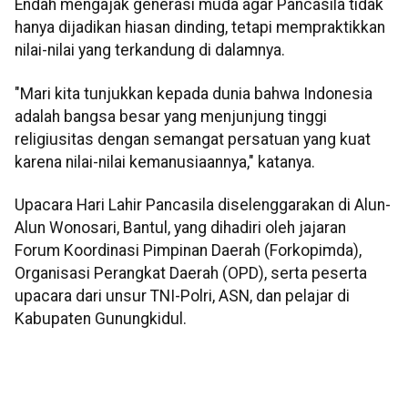
Endah mengajak generasi muda agar Pancasila tidak
hanya dijadikan hiasan dinding, tetapi mempraktikkan
nilai-nilai yang terkandung di dalamnya.
"Mari kita tunjukkan kepada dunia bahwa Indonesia
adalah bangsa besar yang menjunjung tinggi
religiusitas dengan semangat persatuan yang kuat
karena nilai-nilai kemanusiaannya," katanya.
Upacara Hari Lahir Pancasila diselenggarakan di Alun-
Alun Wonosari, Bantul, yang dihadiri oleh jajaran
Forum Koordinasi Pimpinan Daerah (Forkopimda),
Organisasi Perangkat Daerah (OPD), serta peserta
upacara dari unsur TNI-Polri, ASN, dan pelajar di
Kabupaten Gunungkidul.