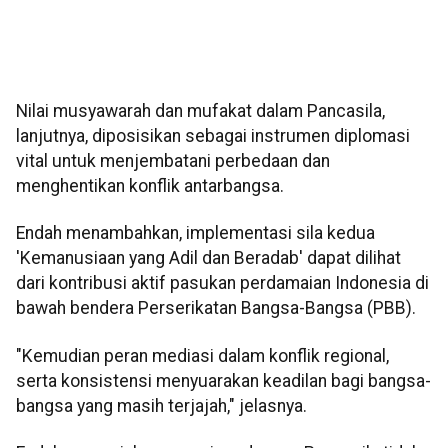
Nilai musyawarah dan mufakat dalam Pancasila,
lanjutnya, diposisikan sebagai instrumen diplomasi
vital untuk menjembatani perbedaan dan
menghentikan konflik antarbangsa.
Endah menambahkan, implementasi sila kedua
'Kemanusiaan yang Adil dan Beradab' dapat dilihat
dari kontribusi aktif pasukan perdamaian Indonesia di
bawah bendera Perserikatan Bangsa-Bangsa (PBB).
"Kemudian peran mediasi dalam konflik regional,
serta konsistensi menyuarakan keadilan bagi bangsa-
bangsa yang masih terjajah," jelasnya.