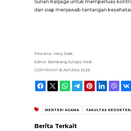
Sunan Kalijaga untuk memperluas kontr
dan siap menjawab tantangan kesehatan
Pewarta :
Hery Sidik
Editor:
Bambang Sutopo Hadi
COPYRIGHT ©
ANTARA
2026
MENTERI AGAMA
FAKULTAS KEDOKTER
Berita Terkait