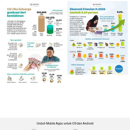
Unduh Mobile Apps untuk iOS dan Android