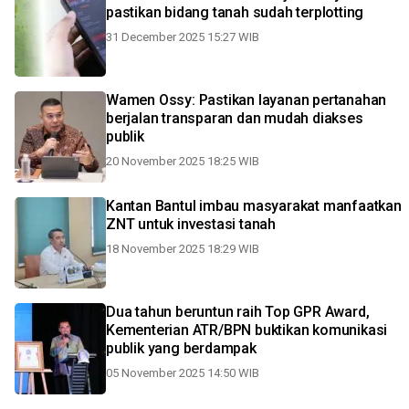
pastikan bidang tanah sudah terplotting
31 December 2025 15:27 WIB
Wamen Ossy: Pastikan layanan pertanahan
berjalan transparan dan mudah diakses
publik
20 November 2025 18:25 WIB
Kantan Bantul imbau masyarakat manfaatkan
ZNT untuk investasi tanah
18 November 2025 18:29 WIB
Dua tahun beruntun raih Top GPR Award,
Kementerian ATR/BPN buktikan komunikasi
publik yang berdampak
05 November 2025 14:50 WIB