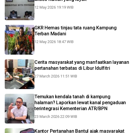
12 May 2026 19:19 WIB
GKR Hemas tinjau tata ruang Kampung
Terban Madani
12 May 2026 18:47 WIB
Cerita masyarakat yang manfaatkan layanan
pertanahan terbatas di Libur Idulfitri
27 March 2026 11:51 WIB
Temukan kendala tanah di kampung
halaman? Laporkan lewat kanal pengaduan
terintegrasi Kementerian ATR/BPN
23 March 2026 22:09 WIB
Kantor Pertanahan Bantul ajak masyarakat