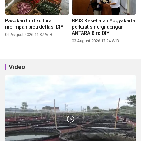
Pasokan hortikultura
BPJS Kesehatan Yogyakarta
melimpah picu deflasi DIY
perkuat sinergi dengan
ANTARA Biro DIY
06 August 2026 11:37 WIB
03 August 2026 17:24 WIB
Video