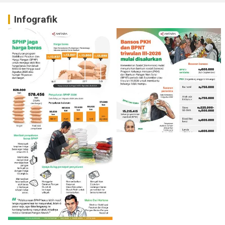
Infografik