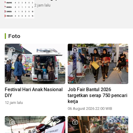
2 jam lalu
Foto
Festival Hari Anak Nasional
Job Fair Bantul 2026
DIY
targetkan serap 750 pencari
kerja
12 jam lalu
06 August 2026 22:00 WIB