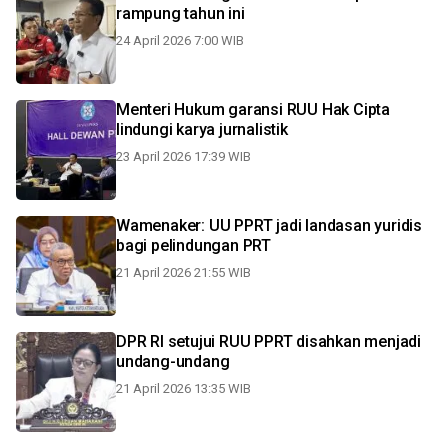
rampung tahun ini
24 April 2026 7:00 WIB
Menteri Hukum garansi RUU Hak Cipta
lindungi karya jurnalistik
23 April 2026 17:39 WIB
Wamenaker: UU PPRT jadi landasan yuridis
bagi pelindungan PRT
21 April 2026 21:55 WIB
DPR RI setujui RUU PPRT disahkan menjadi
undang-undang
21 April 2026 13:35 WIB