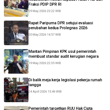
Fraksi PDIP DPR RI
29 May 2026 23:22 WIB
Rapat Paripurna DPR setujui evaluasi
perubahan kedua Prolegnas 2026
20 May 2026 14:57 WIB
Mantan Pimpinan KPK usul pemerintah
membuat standar audit kerugian negara
19 May 2026 22:35 WIB
Di balik meja kerja legislasi pekerja rumah
tangga
24 April 2026 15:46 WIB
Pemerintah targetkan RUU Hak Cipta