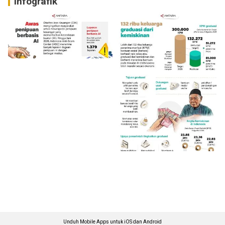
Infografik
Unduh Mobile Apps untuk iOS dan Android