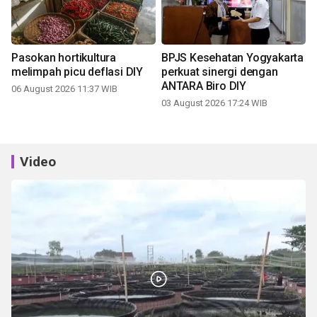
Pasokan hortikultura
BPJS Kesehatan Yogyakarta
melimpah picu deflasi DIY
perkuat sinergi dengan
ANTARA Biro DIY
06 August 2026 11:37 WIB
03 August 2026 17:24 WIB
Video