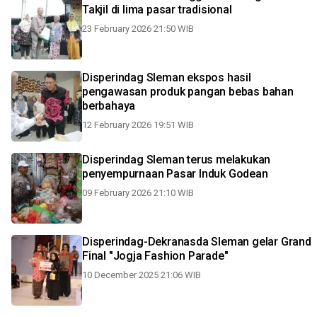
Takjil di lima pasar tradisional
23 February 2026 21:50 WIB
Disperindag Sleman ekspos hasil
pengawasan produk pangan bebas bahan
berbahaya
12 February 2026 19:51 WIB
Disperindag Sleman terus melakukan
penyempurnaan Pasar Induk Godean
09 February 2026 21:10 WIB
Disperindag-Dekranasda Sleman gelar Grand
Final "Jogja Fashion Parade"
10 December 2025 21:06 WIB