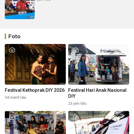
Foto
Festival Kethoprak DIY 2026
Festival Hari Anak Nasional
DIY
54 menit lalu
23 jam lalu