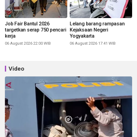
Job Fair Bantul 2026
Lelang barang rampasan
targetkan serap 750 pencari
Kejaksaan Negeri
kerja
Yogyakarta
06 August 2026 22:00 WIB
06 August 2026 17:41 WIB
Video