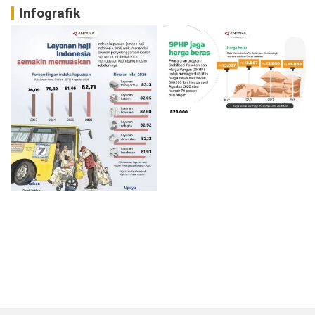
Infografik