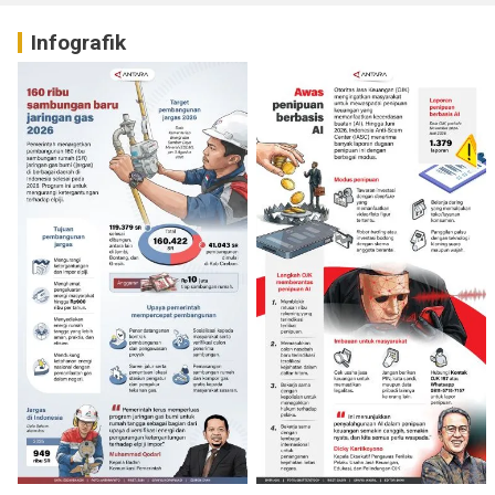
Infografik