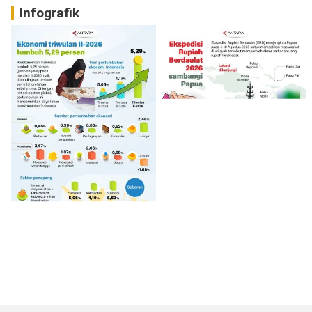
Infografik