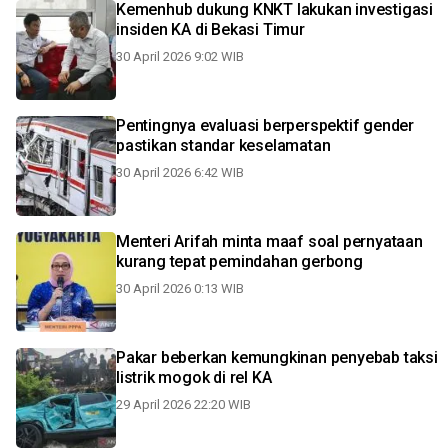
Kemenhub dukung KNKT lakukan investigasi
insiden KA di Bekasi Timur
30 April 2026 9:02 WIB
Pentingnya evaluasi berperspektif gender
pastikan standar keselamatan
30 April 2026 6:42 WIB
Menteri Arifah minta maaf soal pernyataan
kurang tepat pemindahan gerbong
30 April 2026 0:13 WIB
Pakar beberkan kemungkinan penyebab taksi
listrik mogok di rel KA
29 April 2026 22:20 WIB