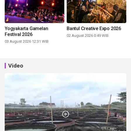
Yogyakarta Gamelan
Bantul Creative Expo 2026
Festival 2026
02 August 2026 0:49 WIB
03 August 2026 12:31 WIB
Video