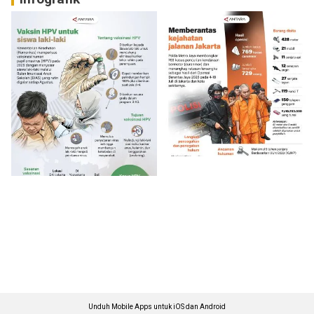
Unduh Mobile Apps untuk iOS dan Android