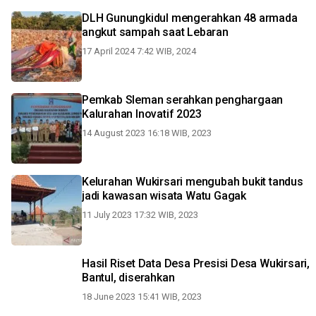
DLH Gunungkidul mengerahkan 48 armada
angkut sampah saat Lebaran
17 April 2024 7:42 WIB, 2024
Pemkab Sleman serahkan penghargaan
Kalurahan Inovatif 2023
14 August 2023 16:18 WIB, 2023
Kelurahan Wukirsari mengubah bukit tandus
jadi kawasan wisata Watu Gagak
11 July 2023 17:32 WIB, 2023
Hasil Riset Data Desa Presisi Desa Wukirsari,
Bantul, diserahkan
18 June 2023 15:41 WIB, 2023