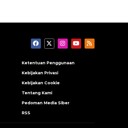
Ketentuan Penggunaan
Kebijakan Privasi
Kebijakan Cookie
Tentang Kami
Pedoman Media Siber
RSS