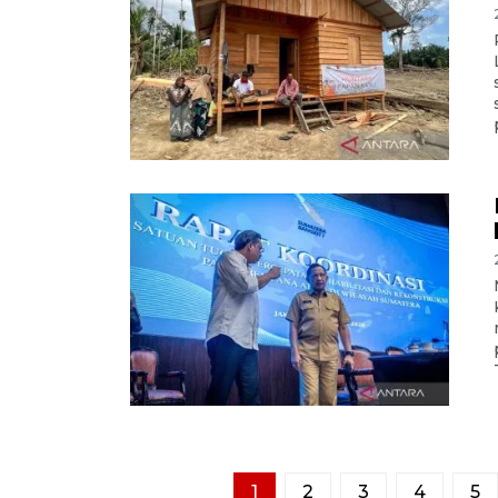
1
2
3
4
5