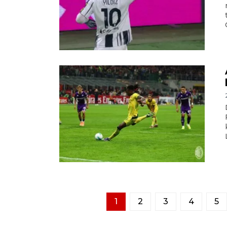
1
2
3
4
5