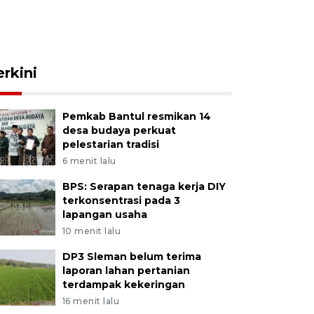
erkini
Pemkab Bantul resmikan 14
desa budaya perkuat
pelestarian tradisi
6 menit lalu
BPS: Serapan tenaga kerja DIY
terkonsentrasi pada 3
lapangan usaha
10 menit lalu
DP3 Sleman belum terima
laporan lahan pertanian
terdampak kekeringan
16 menit lalu