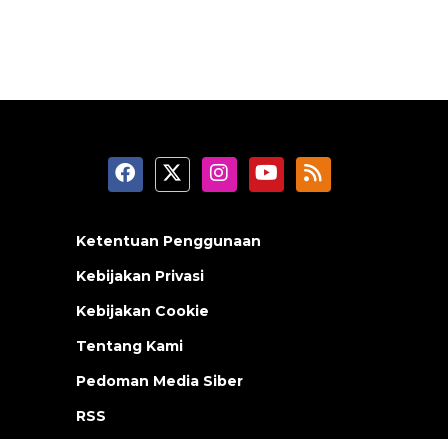
Ketentuan Penggunaan
Kebijakan Privasi
Kebijakan Cookie
Tentang Kami
Pedoman Media Siber
RSS