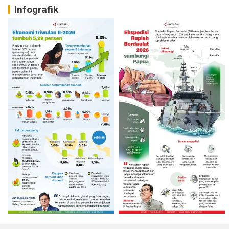
Infografik