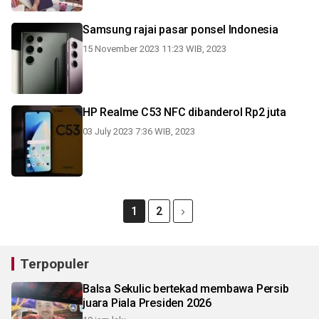
Samsung rajai pasar ponsel Indonesia
15 November 2023 11:23 WIB, 2023
HP Realme C53 NFC dibanderol Rp2 juta
03 July 2023 7:36 WIB, 2023
1
2
Terpopuler
Balsa Sekulic bertekad membawa Persib
juara Piala Presiden 2026