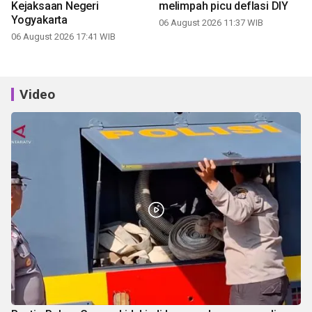
Kejaksaan Negeri
melimpah picu deflasi DIY
Yogyakarta
06 August 2026 11:37 WIB
06 August 2026 17:41 WIB
Video