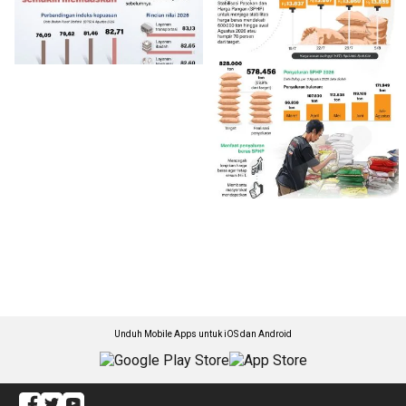
Unduh Mobile Apps untuk iOS dan Android