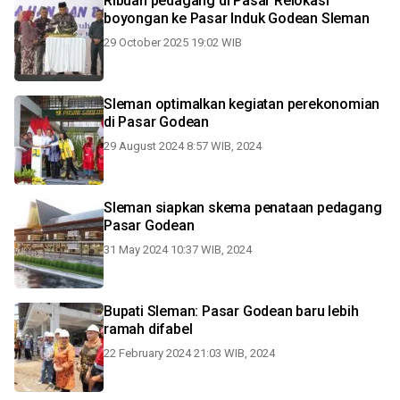
Ribuan pedagang di Pasar Relokasi
boyongan ke Pasar Induk Godean Sleman
29 October 2025 19:02 WIB
Sleman optimalkan kegiatan perekonomian
di Pasar Godean
29 August 2024 8:57 WIB, 2024
Sleman siapkan skema penataan pedagang
Pasar Godean
31 May 2024 10:37 WIB, 2024
Bupati Sleman: Pasar Godean baru lebih
ramah difabel
22 February 2024 21:03 WIB, 2024