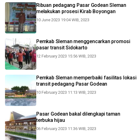
Ribuan pedagang Pasar Godean Sleman
melakukan prosesi Kirab Boyongan
10 June 2023 19:04 WIB, 2023
Pemkab Sleman menggencarkan promosi
pasar transit Sidokarto
12 February 2023 15:56 WIB, 2023
Pemkab Sleman memperbaiki fasilitas lokasi
transit pedagang Pasar Godean
10 February 2023 11:13 WIB, 2023
Pasar Godean bakal dilengkapi taman
terbuka hijau
06 February 2023 11:36 WIB, 2023