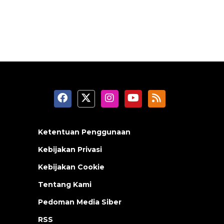
Ketentuan Penggunaan
Kebijakan Privasi
Kebijakan Cookie
Tentang Kami
Pedoman Media Siber
RSS