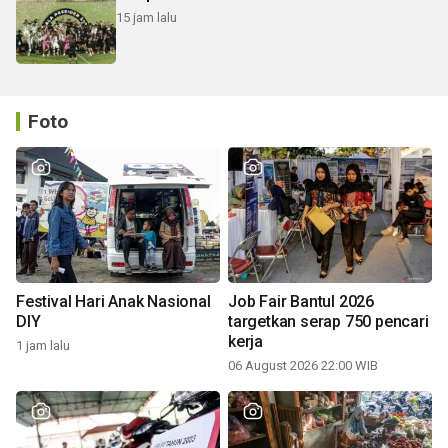
15 jam lalu
Foto
Festival Hari Anak Nasional
Job Fair Bantul 2026
DIY
targetkan serap 750 pencari
kerja
1 jam lalu
06 August 2026 22:00 WIB