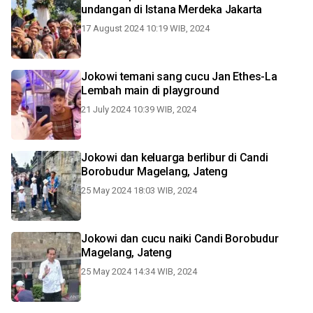
undangan di Istana Merdeka Jakarta
17 August 2024 10:19 WIB, 2024
Jokowi temani sang cucu Jan Ethes-La
Lembah main di playground
21 July 2024 10:39 WIB, 2024
Jokowi dan keluarga berlibur di Candi
Borobudur Magelang, Jateng
25 May 2024 18:03 WIB, 2024
Jokowi dan cucu naiki Candi Borobudur
Magelang, Jateng
25 May 2024 14:34 WIB, 2024