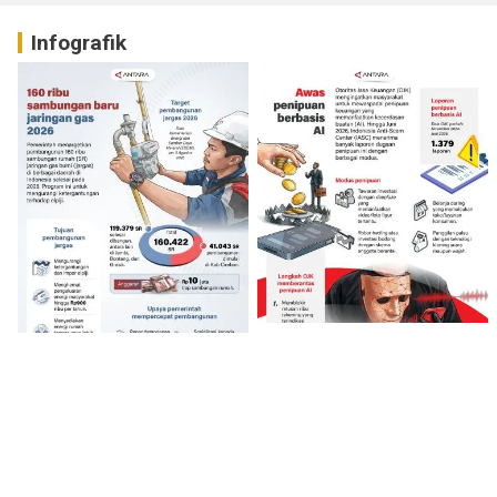
Infografik