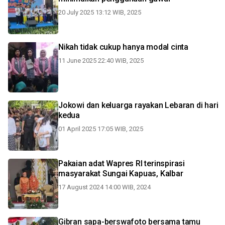
20 July 2025 13:12 WIB, 2025
Nikah tidak cukup hanya modal cinta
11 June 2025 22:40 WIB, 2025
Jokowi dan keluarga rayakan Lebaran di hari
kedua
01 April 2025 17:05 WIB, 2025
Pakaian adat Wapres RI terinspirasi
masyarakat Sungai Kapuas, Kalbar
17 August 2024 14:00 WIB, 2024
Gibran sapa-berswafoto bersama tamu