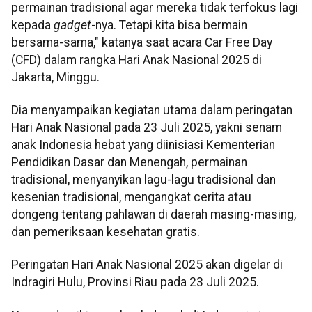
permainan tradisional agar mereka tidak terfokus lagi
kepada
gadget
-nya. Tetapi kita bisa bermain
bersama-sama," katanya saat acara Car Free Day
(CFD) dalam rangka Hari Anak Nasional 2025 di
Jakarta, Minggu.
Dia menyampaikan kegiatan utama dalam peringatan
Hari Anak Nasional pada 23 Juli 2025, yakni senam
anak Indonesia hebat yang diinisiasi Kementerian
Pendidikan Dasar dan Menengah, permainan
tradisional, menyanyikan lagu-lagu tradisional dan
kesenian tradisional, mengangkat cerita atau
dongeng tentang pahlawan di daerah masing-masing,
dan pemeriksaan kesehatan gratis.
Peringatan Hari Anak Nasional 2025 akan digelar di
Indragiri Hulu, Provinsi Riau pada 23 Juli 2025.