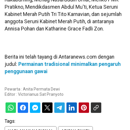
Pratikno, Mendikdasmen Abdul Mu'ti, Ketua Seruni
Kabinet Merah Putih Tri Tito Karnavian, dan sejumlah
anggota Seruni Kabinet Merah Putih, di antaranya
Annisa Pohan dan Katharine Grace Fadli Zon.
Berita ini telah tayang di Antaranews.com dengan
judul:
Permainan tradisional minimalkan pengaruh
penggunaan gawai
Pewarta : Anita Permata Dewi
Editor :
Victorianus Sat Pranyoto
Tags: