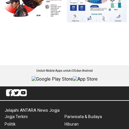
Unduh Mobile Apps untuk iOS dan Android
Jelajahi ANTARA News Jogja
Jogja Terkini
Pariwisata & Budaya
Politik
Hiburan