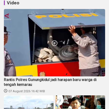
Video
Rantis Polres Gunungkidul jadi harapan baru warga di
tengah kemarau
07 August 2026 16:42 WIB