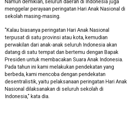
Namun demikian, seluruh daerah di Indonesia juga
menggelar perayaan peringatan Hari Anak Nasional di
sekolah masing-masing.
"Kalau biasanya peringatan Hari Anak Nasional
terpusat di satu provinsi atau kota, kemudian
perwakilan dari anak-anak seluruh Indonesia akan
datang di satu tempat dan bertemu dengan Bapak
Presiden untuk membacakan Suara Anak Indonesia.
Pada tahun ini kami melakukan pendekatan yang
berbeda, kami mencoba dengan pendekatan
desentralistik, yaitu pelaksanaan peringatan Hari Anak
Nasional dilaksanakan di seluruh sekolah di
Indonesia," kata dia.