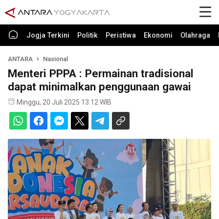
Jogja Terkini
Politik
Peristiwa
Ekonomi
Olahraga
ANTARA
Nasional
Menteri PPPA : Permainan tradisional
dapat minimalkan penggunaan gawai
Minggu, 20 Juli 2025 13:12 WIB