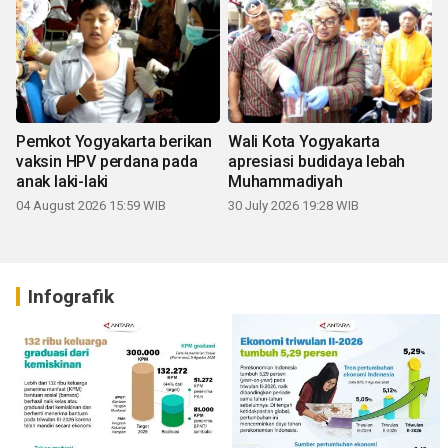
Pemkot Yogyakarta berikan
Wali Kota Yogyakarta
vaksin HPV perdana pada
apresiasi budidaya lebah
anak laki-laki
Muhammadiyah
04 August 2026 15:59 WIB
30 July 2026 19:28 WIB
Infografik