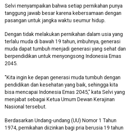
Selvi menyampaikan bahwa setiap pernikahan punya
tanggung jawab besar karena kebersamaan dengan
pasangan untuk jangka waktu seumur hidup.
Dengan tidak melakukan pernikahan dalam usia yang
terlalu muda di bawah 19 tahun, imbuhnya, generasi
muda dapat tumbuh menjadi generasi yang sehat dan
berpendidikan untuk menyongsong Indonesia Emas
2045.
"Kita ingin ke depan generasi muda tumbuh dengan
pendidikan dan kesehatan yang baik, sehingga kita
bisa mencapai Indonesia Emas 2045," kata Selvi yang
menjabat sebagai Ketua Umum Dewan Kerajinan
Nasional tersebut.
Berdasarkan Undang-undang (UU) Nomor 1 Tahun
1974, pernikahan diizinkan bagi pria berusia 19 tahun