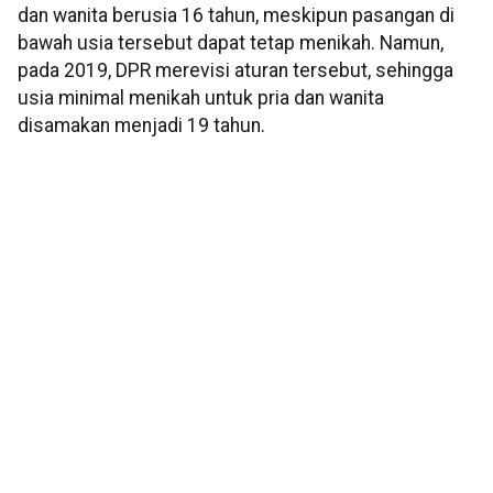
dan wanita berusia 16 tahun, meskipun pasangan di
bawah usia tersebut dapat tetap menikah. Namun,
pada 2019, DPR merevisi aturan tersebut, sehingga
usia minimal menikah untuk pria dan wanita
disamakan menjadi 19 tahun.