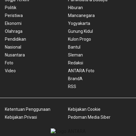
Politik
Hiburan
Peristiwa
Mancanegara
Ekonomi
Yogyakarta
Olahraga
Gunung Kidul
Pendidikan
Kulon Progo
Nasional
Bantul
Nusantara
Sleman
Foto
Redaksi
Video
ANTARA Foto
BrandA
RSS
Ketentuan Penggunaan
Kebijakan Cookie
Kebijakan Privasi
Pedoman Media Siber