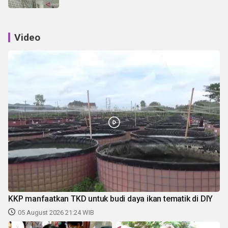
Video
KKP manfaatkan TKD untuk budi daya ikan tematik di DIY
05 August 2026 21:24 WIB