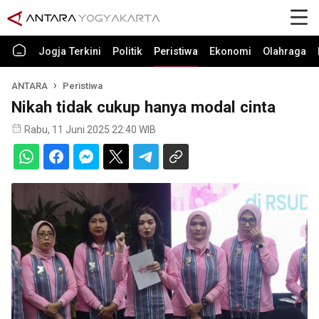
Jogja Terkini
Politik
Peristiwa
Ekonomi
Olahraga
ANTARA
Peristiwa
Nikah tidak cukup hanya modal cinta
Rabu, 11 Juni 2025 22:40 WIB