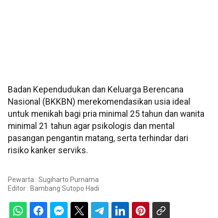
Badan Kependudukan dan Keluarga Berencana
Nasional (BKKBN) merekomendasikan usia ideal
untuk menikah bagi pria minimal 25 tahun dan wanita
minimal 21 tahun agar psikologis dan mental
pasangan pengantin matang, serta terhindar dari
risiko kanker serviks.
Pewarta : Sugiharto Purnama
Editor :
Bambang Sutopo Hadi