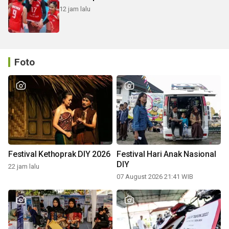
12 jam lalu
Foto
Festival Kethoprak DIY 2026
Festival Hari Anak Nasional
DIY
22 jam lalu
07 August 2026 21:41 WIB