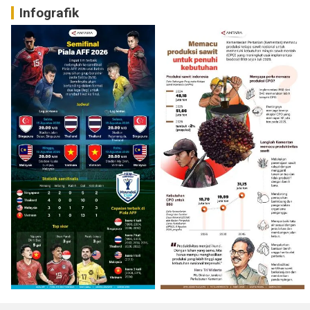
Infografik