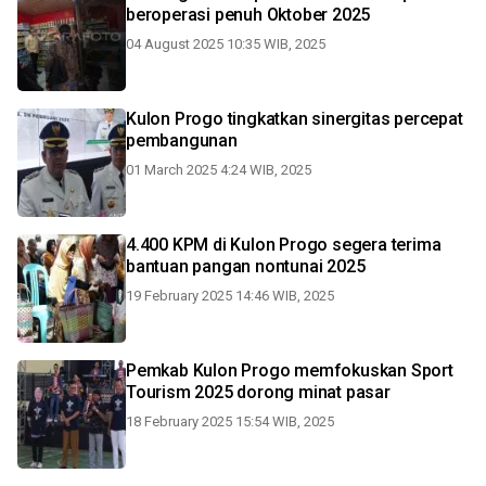
beroperasi penuh Oktober 2025
04 August 2025 10:35 WIB, 2025
Kulon Progo tingkatkan sinergitas percepat
pembangunan
01 March 2025 4:24 WIB, 2025
4.400 KPM di Kulon Progo segera terima
bantuan pangan nontunai 2025
19 February 2025 14:46 WIB, 2025
Pemkab Kulon Progo memfokuskan Sport
Tourism 2025 dorong minat pasar
18 February 2025 15:54 WIB, 2025