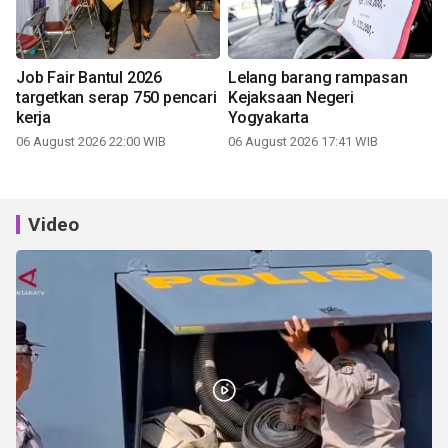
Job Fair Bantul 2026
Lelang barang rampasan
targetkan serap 750 pencari
Kejaksaan Negeri
kerja
Yogyakarta
06 August 2026 22:00 WIB
06 August 2026 17:41 WIB
Video