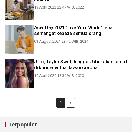
13 April 2022 22:47 WIB, 2022
Acer Day 2021 "Live Your World" tebar
semangat kepada semua orang
03 August 2021 23:42 WIB, 2021
J-Lo, Taylor Swift, hingga Usher akan tampil
di konser virtual lawan corona
15 April 2020 18:34 WIB, 2020
1
Terpopuler