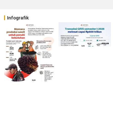
Infografik