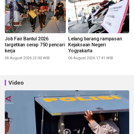
Job Fair Bantul 2026
Lelang barang rampasan
targetkan serap 750 pencari
Kejaksaan Negeri
kerja
Yogyakarta
06 August 2026 22:00 WIB
06 August 2026 17:41 WIB
Video