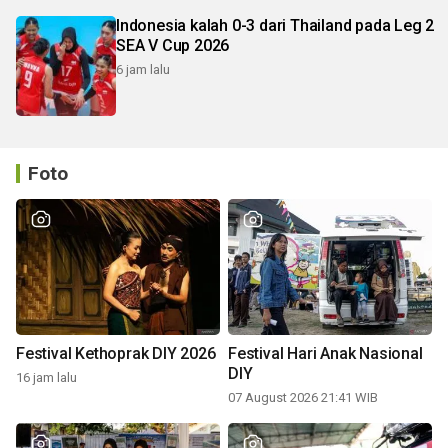
Indonesia kalah 0-3 dari Thailand pada Leg 2
SEA V Cup 2026
6 jam lalu
Foto
Festival Kethoprak DIY 2026
Festival Hari Anak Nasional
DIY
16 jam lalu
07 August 2026 21:41 WIB