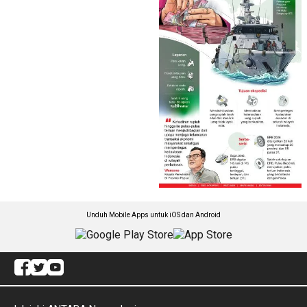
Unduh Mobile Apps untuk iOS dan Android