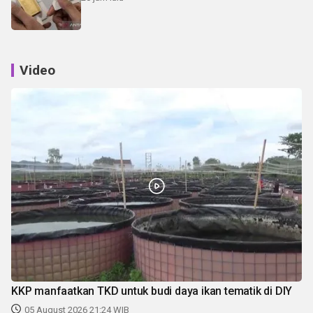
Video
KKP manfaatkan TKD untuk budi daya ikan tematik di DIY
05 August 2026 21:24 WIB