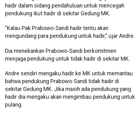
hadir dalam sidang pendahuluan untuk mencegah
pendukung ikut hadir di sekitar Gedung MK.
"Kalau Pak Prabowo-Sandi hadir tentu akan
mengundang para pendukung untuk hadir," ujar Andre.
Dia menekankan Prabowo-Sandi berkomitmen
menjaga pendukung untuk tidak hadir di sekitar MK.
Andre sendiri mengaku hadir ke MK untuk memantau
bahwa pendukung Prabowo-Sandi tidak hadir di
sekitar Gedung MK. Jika masih ada pendukung yang
hadir dia mengaku akan mengimbau pendukung untuk
pulang.