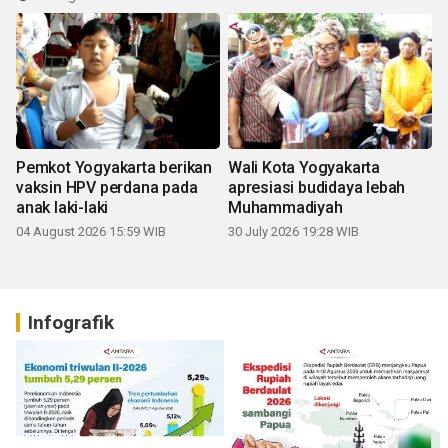
Pemkot Yogyakarta berikan
Wali Kota Yogyakarta
vaksin HPV perdana pada
apresiasi budidaya lebah
anak laki-laki
Muhammadiyah
04 August 2026 15:59 WIB
30 July 2026 19:28 WIB
Infografik