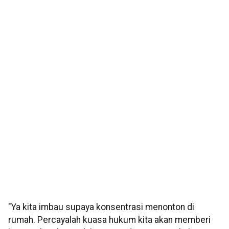
"Ya kita imbau supaya konsentrasi menonton di
rumah. Percayalah kuasa hukum kita akan memberi