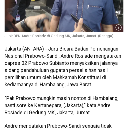
Jubir BPN Andre Rosiade di Gedung MK, Jakarta, Jumat. (Rangga)
Jakarta (ANTARA) - Juru Bicara Badan Pemenangan
Nasional Prabowo-Sandi, Andre Rosiade mengatakan
capres 02 Prabowo Subianto menyaksikan jalannya
sidang pendahuluan gugatan perselisihan hasil
pemilihan umum oleh Mahkamah Konstitusi di
kediamannya di Hambalang, Jawa Barat.
"Pak Prabowo mungkin masih nonton di Hambalang,
nanti sore ke Kertanegara, (Jakarta)," kata Andre
Rosiade di Gedung MK, Jakarta, Jumat.
Andre mengatakan Prabowo-Sandi sengaja tidak