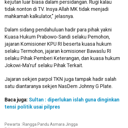
kejutan luar biasa dalam persidangan. Rugi kalau
tidak nonton di TV. Insya Allah MK tidak menjadi
mahkamah kalkulator," jelasnya.
Dalam sidang pendahuluan hadir para pihak yakni
Kuasa Hukum Prabowo-Sandi selaku Pemohon,
jajaran Komisioner KPU RI beserta kuasa hukum
selaku Termohon, jajaran komisioner Bawaslu RI
selaku Pihak Pemberi Keterangan, dan kuasa hukum
Jokowi-Ma'ruf selaku Pihak Terkait.
Jajaran sekjen parpol TKN juga tampak hadir salah
satu diantaranya sekjen NasDem Johnny G Plate.
Baca juga:
Sultan : diperlukan islah guna dinginkan
tensi politik usai pilpres
Pewarta : Rangga Pandu Asmara Jingga