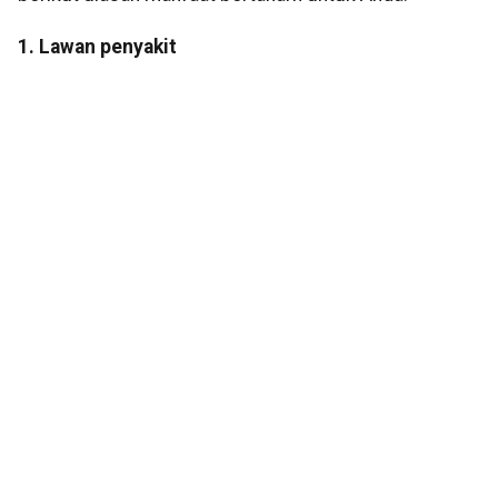
1. Lawan penyakit