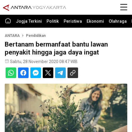
Jogja Terkini
Politik
Peristiwa
Ekonomi
Olahraga
ANTARA
Pendidikan
Bertanam bermanfaat bantu lawan
penyakit hingga jaga daya ingat
Sabtu, 28 November 2020 08:47 WIB