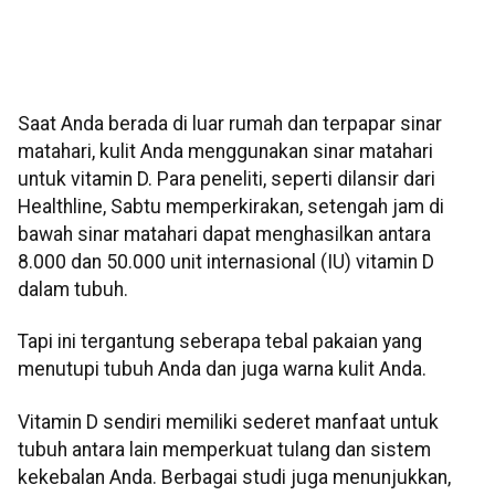
Saat Anda berada di luar rumah dan terpapar sinar
matahari, kulit Anda menggunakan sinar matahari
untuk vitamin D. Para peneliti, seperti dilansir dari
Healthline, Sabtu memperkirakan, setengah jam di
bawah sinar matahari dapat menghasilkan antara
8.000 dan 50.000 unit internasional (IU) vitamin D
dalam tubuh.
Tapi ini tergantung seberapa tebal pakaian yang
menutupi tubuh Anda dan juga warna kulit Anda.
Vitamin D sendiri memiliki sederet manfaat untuk
tubuh antara lain memperkuat tulang dan sistem
kekebalan Anda. Berbagai studi juga menunjukkan,