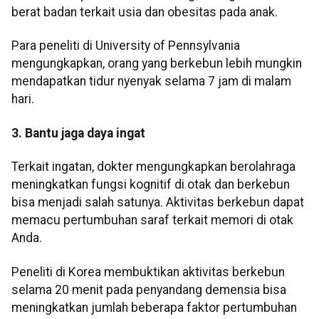
berat badan terkait usia dan obesitas pada anak.
Para peneliti di University of Pennsylvania
mengungkapkan, orang yang berkebun lebih mungkin
mendapatkan tidur nyenyak selama 7 jam di malam
hari.
3. Bantu jaga daya ingat
Terkait ingatan, dokter mengungkapkan berolahraga
meningkatkan fungsi kognitif di otak dan berkebun
bisa menjadi salah satunya. Aktivitas berkebun dapat
memacu pertumbuhan saraf terkait memori di otak
Anda.
Peneliti di Korea membuktikan aktivitas berkebun
selama 20 menit pada penyandang demensia bisa
meningkatkan jumlah beberapa faktor pertumbuhan