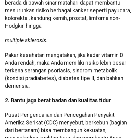
berada di bawah sinar matahari dapat membantu
menurunkan risiko berbagai kanker seperti payudara,
kolorektal, kandung kemih, prostat, limfoma non-
Hodgkin hingga
multiple sklerosis
.
Pakar kesehatan mengatakan, jika kadar vitamin D
Anda rendah, maka Anda memiliki risiko lebih besar
terkena serangan psoriasis, sindrom metabolik
(kondisi pradiabetes), diabetes tipe II, dan bahkan
demensia.
2. Bantu jaga berat badan dan kualitas tidur
Pusat Pengendalian dan Pencegahan Penyakit
Amerika Serikat (CDC) menyebut, berkebun (bagian
dari bertanam) bisa membangun kekuatan,