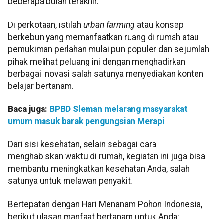
beberapa bulan terakhir.
Di perkotaan, istilah
urban farming
atau konsep
berkebun yang memanfaatkan ruang di rumah atau
pemukiman perlahan mulai pun populer dan sejumlah
pihak melihat peluang ini dengan menghadirkan
berbagai inovasi salah satunya menyediakan konten
belajar bertanam.
Baca juga:
BPBD Sleman melarang masyarakat
umum masuk barak pengungsian Merapi
Dari sisi kesehatan, selain sebagai cara
menghabiskan waktu di rumah, kegiatan ini juga bisa
membantu meningkatkan kesehatan Anda, salah
satunya untuk melawan penyakit.
Bertepatan dengan Hari Menanam Pohon Indonesia,
berikut ulasan manfaat bertanam untuk Anda: