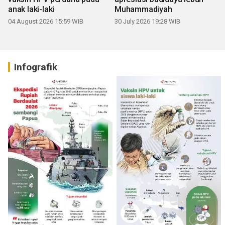
anak laki-laki
Muhammadiyah
04 August 2026 15:59 WIB
30 July 2026 19:28 WIB
Infografik