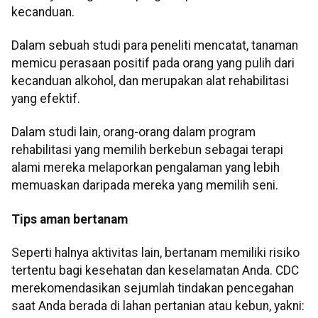
kecanduan.
Dalam sebuah studi para peneliti mencatat, tanaman
memicu perasaan positif pada orang yang pulih dari
kecanduan alkohol, dan merupakan alat rehabilitasi
yang efektif.
Dalam studi lain, orang-orang dalam program
rehabilitasi yang memilih berkebun sebagai terapi
alami mereka melaporkan pengalaman yang lebih
memuaskan daripada mereka yang memilih seni.
Tips aman bertanam
Seperti halnya aktivitas lain, bertanam memiliki risiko
tertentu bagi kesehatan dan keselamatan Anda. CDC
merekomendasikan sejumlah tindakan pencegahan
saat Anda berada di lahan pertanian atau kebun, yakni: