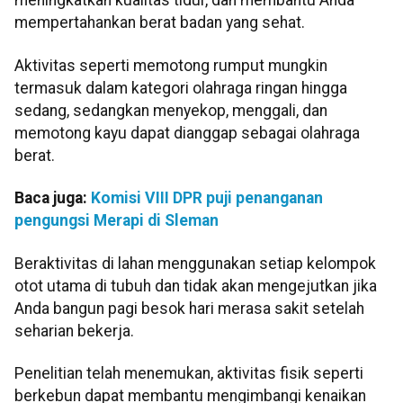
meningkatkan kualitas tidur, dan membantu Anda
mempertahankan berat badan yang sehat.
Aktivitas seperti memotong rumput mungkin
termasuk dalam kategori olahraga ringan hingga
sedang, sedangkan menyekop, menggali, dan
memotong kayu dapat dianggap sebagai olahraga
berat.
Baca juga:
Komisi VIII DPR puji penanganan
pengungsi Merapi di Sleman
Beraktivitas di lahan menggunakan setiap kelompok
otot utama di tubuh dan tidak akan mengejutkan jika
Anda bangun pagi besok hari merasa sakit setelah
seharian bekerja.
Penelitian telah menemukan, aktivitas fisik seperti
berkebun dapat membantu mengimbangi kenaikan