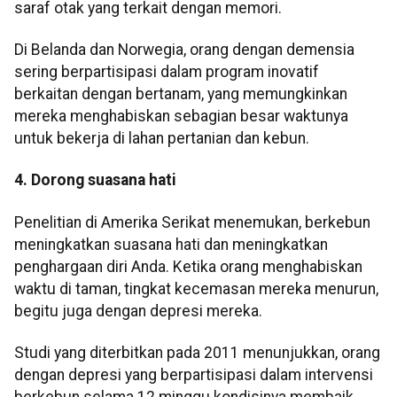
saraf otak yang terkait dengan memori.
Di Belanda dan Norwegia, orang dengan demensia
sering berpartisipasi dalam program inovatif
berkaitan dengan bertanam, yang memungkinkan
mereka menghabiskan sebagian besar waktunya
untuk bekerja di lahan pertanian dan kebun.
4. Dorong suasana hati
Penelitian di Amerika Serikat menemukan, berkebun
meningkatkan suasana hati dan meningkatkan
penghargaan diri Anda. Ketika orang menghabiskan
waktu di taman, tingkat kecemasan mereka menurun,
begitu juga dengan depresi mereka.
Studi yang diterbitkan pada 2011 menunjukkan, orang
dengan depresi yang berpartisipasi dalam intervensi