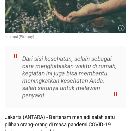
Ilustrasi (Pixabay)
Dari sisi kesehatan, selain sebagai
cara menghabiskan waktu di rumah,
kegiatan ini juga bisa membantu
meningkatkan kesehatan Anda,
salah satunya untuk melawan
penyakit.
Jakarta (ANTARA) - Bertanam menjadi salah satu
pilihan orang-orang di masa pandemi COVID-19