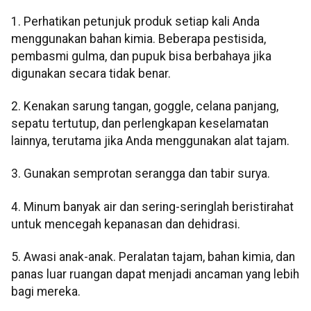
1. Perhatikan petunjuk produk setiap kali Anda
menggunakan bahan kimia. Beberapa pestisida,
pembasmi gulma, dan pupuk bisa berbahaya jika
digunakan secara tidak benar.
2. Kenakan sarung tangan, goggle, celana panjang,
sepatu tertutup, dan perlengkapan keselamatan
lainnya, terutama jika Anda menggunakan alat tajam.
3. Gunakan semprotan serangga dan tabir surya.
4. Minum banyak air dan sering-seringlah beristirahat
untuk mencegah kepanasan dan dehidrasi.
5. Awasi anak-anak. Peralatan tajam, bahan kimia, dan
panas luar ruangan dapat menjadi ancaman yang lebih
bagi mereka.