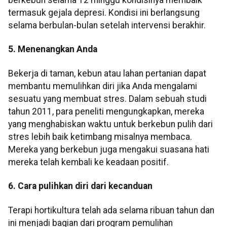
berkebun selama 12 minggu kondisinya membaik
termasuk gejala depresi. Kondisi ini berlangsung
selama berbulan-bulan setelah intervensi berakhir.
5. Menenangkan Anda
Bekerja di taman, kebun atau lahan pertanian dapat
membantu memulihkan diri jika Anda mengalami
sesuatu yang membuat stres. Dalam sebuah studi
tahun 2011, para peneliti mengungkapkan, mereka
yang menghabiskan waktu untuk berkebun pulih dari
stres lebih baik ketimbang misalnya membaca.
Mereka yang berkebun juga mengakui suasana hati
mereka telah kembali ke keadaan positif.
6. Cara pulihkan diri dari kecanduan
Terapi hortikultura telah ada selama ribuan tahun dan
ini menjadi bagian dari program pemulihan