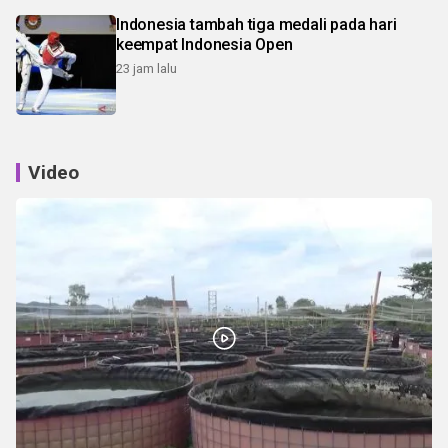
Indonesia tambah tiga medali pada hari
keempat Indonesia Open
23 jam lalu
Video