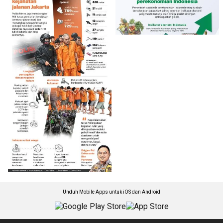
Unduh Mobile Apps untuk iOS dan Android