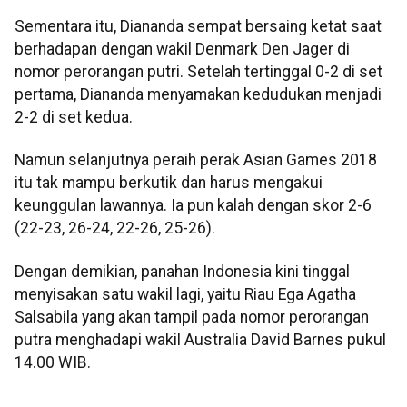
Sementara itu, Diananda sempat bersaing ketat saat
berhadapan dengan wakil Denmark Den Jager di
nomor perorangan putri. Setelah tertinggal 0-2 di set
pertama, Diananda menyamakan kedudukan menjadi
2-2 di set kedua.
Namun selanjutnya peraih perak Asian Games 2018
itu tak mampu berkutik dan harus mengakui
keunggulan lawannya. Ia pun kalah dengan skor 2-6
(22-23, 26-24, 22-26, 25-26).
Dengan demikian, panahan Indonesia kini tinggal
menyisakan satu wakil lagi, yaitu Riau Ega Agatha
Salsabila yang akan tampil pada nomor perorangan
putra menghadapi wakil Australia David Barnes pukul
14.00 WIB.