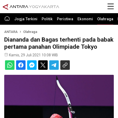
Jogja Terkini
Politik
Peristiwa
Ekonomi
Olahraga
ANTARA
Olahraga
Diananda dan Bagas terhenti pada babak
pertama panahan Olimpiade Tokyo
Kamis, 29 Juli 2021 10:08 WIB