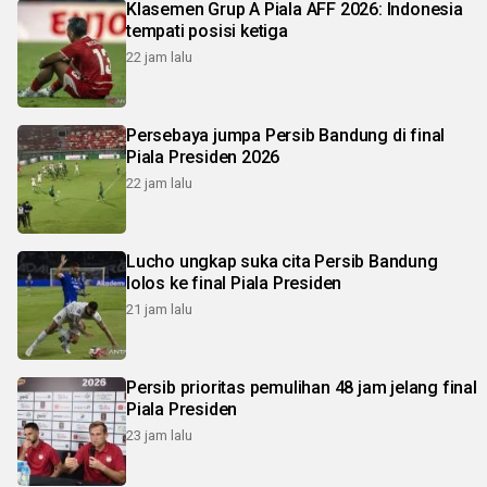
Klasemen Grup A Piala AFF 2026: Indonesia
tempati posisi ketiga
22 jam lalu
Persebaya jumpa Persib Bandung di final
Piala Presiden 2026
22 jam lalu
Lucho ungkap suka cita Persib Bandung
lolos ke final Piala Presiden
21 jam lalu
Persib prioritas pemulihan 48 jam jelang final
Piala Presiden
23 jam lalu