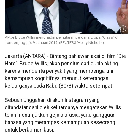
Aktor Bruce Willis menghadiri pemutaran perdana Eropa "Glass" di
London, Inggris 9 Januari 2019. (REUTERS/Henry Nicholls)
Jakarta (ANTARA) - Bintang pahlawan aksi di film "Die
Hard", Bruce Willis, akan pensiun dari dunia akting
karena menderita penyakit yang mempengaruhi
kemampuan kognitifnya, menurut keterangan
keluarganya pada Rabu (30/3) waktu setempat.
Sebuah unggahan di akun Instagram yang
ditandatangani oleh keluarganya mengatakan Willis
telah menunjukkan gejala afasia, yaitu gangguan
bahasa yang merampas kemampuan seseorang
untuk berkomunikasi.