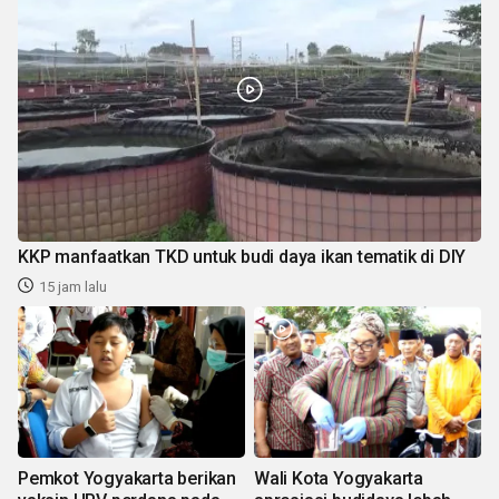
KKP manfaatkan TKD untuk budi daya ikan tematik di DIY
15 jam lalu
Pemkot Yogyakarta berikan
Wali Kota Yogyakarta