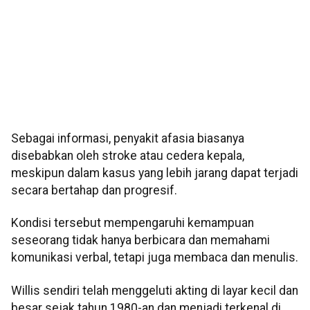
Sebagai informasi, penyakit afasia biasanya
disebabkan oleh stroke atau cedera kepala,
meskipun dalam kasus yang lebih jarang dapat terjadi
secara bertahap dan progresif.
Kondisi tersebut mempengaruhi kemampuan
seseorang tidak hanya berbicara dan memahami
komunikasi verbal, tetapi juga membaca dan menulis.
Willis sendiri telah menggeluti akting di layar kecil dan
besar sejak tahun 1980-an dan menjadi terkenal di