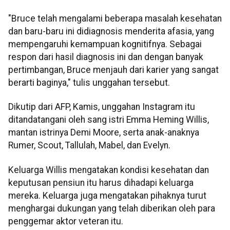
"Bruce telah mengalami beberapa masalah kesehatan
dan baru-baru ini didiagnosis menderita afasia, yang
mempengaruhi kemampuan kognitifnya. Sebagai
respon dari hasil diagnosis ini dan dengan banyak
pertimbangan, Bruce menjauh dari karier yang sangat
berarti baginya," tulis unggahan tersebut.
Dikutip dari AFP, Kamis, unggahan Instagram itu
ditandatangani oleh sang istri Emma Heming Willis,
mantan istrinya Demi Moore, serta anak-anaknya
Rumer, Scout, Tallulah, Mabel, dan Evelyn.
Keluarga Willis mengatakan kondisi kesehatan dan
keputusan pensiun itu harus dihadapi keluarga
mereka. Keluarga juga mengatakan pihaknya turut
menghargai dukungan yang telah diberikan oleh para
penggemar aktor veteran itu.