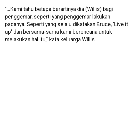
"...Kami tahu betapa berartinya dia (Willis) bagi
penggemar, seperti yang penggemar lakukan
padanya. Seperti yang selalu dikatakan Bruce, 'Live it
up' dan bersama-sama kami berencana untuk
melakukan hal itu," kata keluarga Willis.