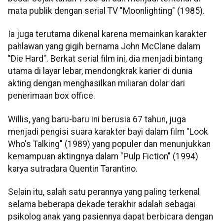
mata publik dengan serial TV "Moonlighting" (1985).
Ia juga terutama dikenal karena memainkan karakter
pahlawan yang gigih bernama John McClane dalam
"Die Hard". Berkat serial film ini, dia menjadi bintang
utama di layar lebar, mendongkrak karier di dunia
akting dengan menghasilkan miliaran dolar dari
penerimaan box office.
Willis, yang baru-baru ini berusia 67 tahun, juga
menjadi pengisi suara karakter bayi dalam film "Look
Who's Talking" (1989) yang populer dan menunjukkan
kemampuan aktingnya dalam "Pulp Fiction" (1994)
karya sutradara Quentin Tarantino.
Selain itu, salah satu perannya yang paling terkenal
selama beberapa dekade terakhir adalah sebagai
psikolog anak yang pasiennya dapat berbicara dengan