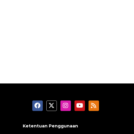
Ketentuan Penggunaan