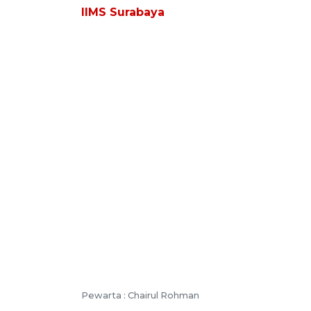
IIMS Surabaya
Pewarta :
Chairul Rohman