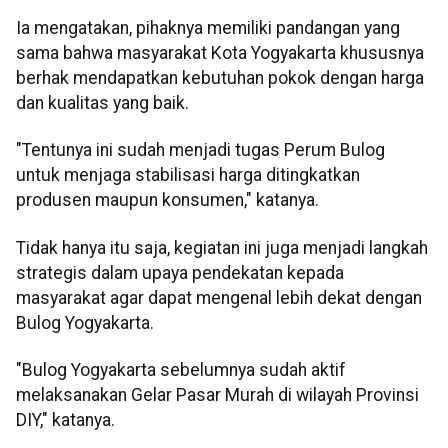
Ia mengatakan, pihaknya memiliki pandangan yang
sama bahwa masyarakat Kota Yogyakarta khususnya
berhak mendapatkan kebutuhan pokok dengan harga
dan kualitas yang baik.
"Tentunya ini sudah menjadi tugas Perum Bulog
untuk menjaga stabilisasi harga ditingkatkan
produsen maupun konsumen," katanya.
Tidak hanya itu saja, kegiatan ini juga menjadi langkah
strategis dalam upaya pendekatan kepada
masyarakat agar dapat mengenal lebih dekat dengan
Bulog Yogyakarta.
"Bulog Yogyakarta sebelumnya sudah aktif
melaksanakan Gelar Pasar Murah di wilayah Provinsi
DIY," katanya.