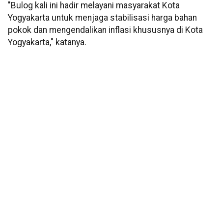
"Bulog kali ini hadir melayani masyarakat Kota
Yogyakarta untuk menjaga stabilisasi harga bahan
pokok dan mengendalikan inflasi khususnya di Kota
Yogyakarta," katanya.