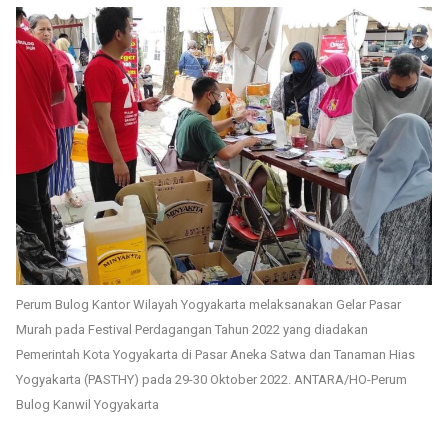
Perum Bulog Kantor Wilayah Yogyakarta melaksanakan Gelar Pasar
Murah pada Festival Perdagangan Tahun 2022 yang diadakan
Pemerintah Kota Yogyakarta di Pasar Aneka Satwa dan Tanaman Hias
Yogyakarta (PASTHY) pada 29-30 Oktober 2022. ANTARA/HO-Perum
Bulog Kanwil Yogyakarta