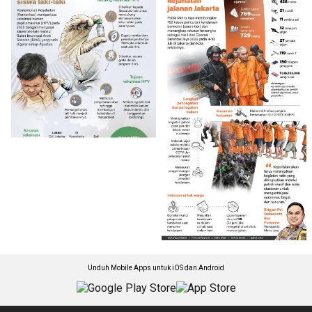
Unduh Mobile Apps untuk iOS dan Android