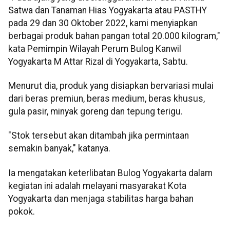
Satwa dan Tanaman Hias Yogyakarta atau PASTHY
pada 29 dan 30 Oktober 2022, kami menyiapkan
berbagai produk bahan pangan total 20.000 kilogram,"
kata Pemimpin Wilayah Perum Bulog Kanwil
Yogyakarta M Attar Rizal di Yogyakarta, Sabtu.
Menurut dia, produk yang disiapkan bervariasi mulai
dari beras premiun, beras medium, beras khusus,
gula pasir, minyak goreng dan tepung terigu.
"Stok tersebut akan ditambah jika permintaan
semakin banyak," katanya.
Ia mengatakan keterlibatan Bulog Yogyakarta dalam
kegiatan ini adalah melayani masyarakat Kota
Yogyakarta dan menjaga stabilitas harga bahan
pokok.