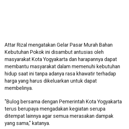
Attar Rizal mengatakan Gelar Pasar Murah Bahan
Kebutuhan Pokok ini disambut antusias oleh
masyarakat Kota Yogyakarta dan harapannya dapat
membantu masyarakat dalam memenuhi kebutuhan
hidup saat ini tanpa adanya rasa khawatir terhadap
harga yang harus dikeluarkan untuk dapat
membelinya.
"Bulog bersama dengan Pemerintah Kota Yogyakarta
terus berupaya mengadakan kegiatan serupa
ditempat lainnya agar semua merasakan dampak
yang sama," katanya.