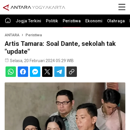
Jogja Terkini
Politik
Peristiwa
Ekonomi
Olahraga
ANTARA
Peristiwa
Artis Tamara: Soal Dante, sekolah tak
"update"
Selasa, 20 Februari 2024 05:29 WIB