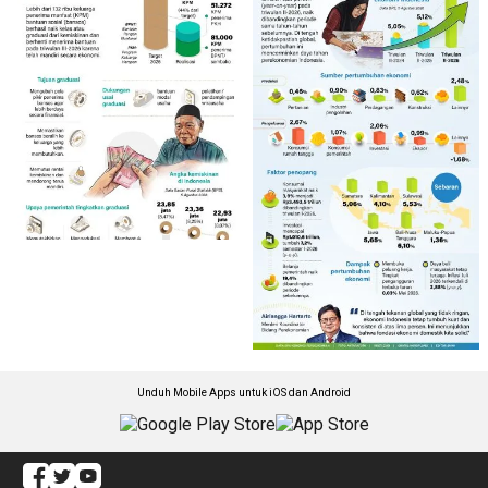
Unduh Mobile Apps untuk iOS dan Android