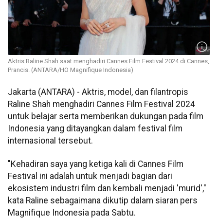
Aktris Raline Shah saat menghadiri Cannes Film Festival 2024 di Cannes,
Prancis. (ANTARA/HO Magnifique Indonesia)
Jakarta (ANTARA) - Aktris, model, dan filantropis
Raline Shah menghadiri Cannes Film Festival 2024
untuk belajar serta memberikan dukungan pada film
Indonesia yang ditayangkan dalam festival film
internasional tersebut.
"Kehadiran saya yang ketiga kali di Cannes Film
Festival ini adalah untuk menjadi bagian dari
ekosistem industri film dan kembali menjadi 'murid',"
kata Raline sebagaimana dikutip dalam siaran pers
Magnifique Indonesia pada Sabtu.