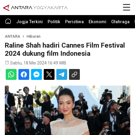
Jogja Terkini
Politik
Peristiwa
Ekonomi
Olahraga
ANTARA
Hiburan
Raline Shah hadiri Cannes Film Festival
2024 dukung film Indonesia
Sabtu, 18 Mei 2024 16:49 WIB