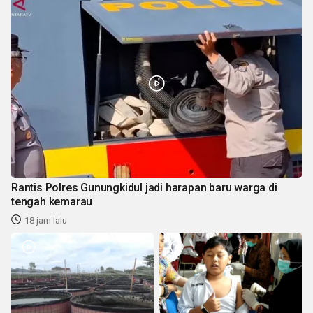
Rantis Polres Gunungkidul jadi harapan baru warga di
tengah kemarau
18 jam lalu