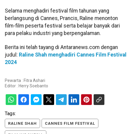
Selama menghadiri festival film tahunan yang
berlangsung di Cannes, Prancis, Raline menonton
film-film peserta festival serta belajar banyak dari
para pelaku industri yang berpengalaman.
Berita ini telah tayang di Antaranews.com dengan
judul:
Raline Shah menghadiri Cannes Film Festival
2024
Pewarta : Fitra Ashari
Editor :
Herry Soebanto
Tags:
RALINE SHAH
CANNES FILM FESTIVAL